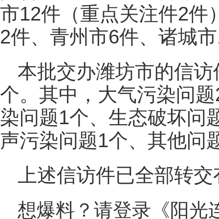
市12件（重点关注件2件
2件、青州市6件、诸城市
本批交办潍坊市的信访
个。其中，大气污染问题
染问题1个、生态破坏问
声污染问题1个、其他问
上述信访件已全部转交
想爆料？请登录《阳光