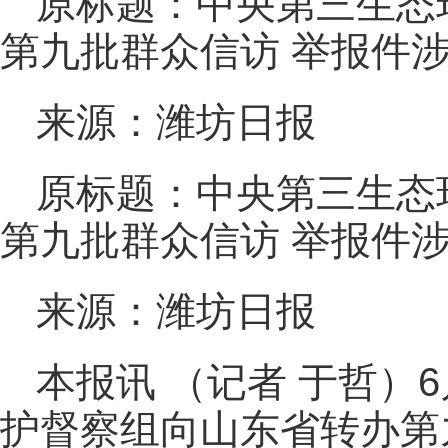
原标题：中央第三生态
第九批群众信访 举报件
来源：潍坊日报
原标题：中央第三生态
第九批群众信访 举报件
来源：潍坊日报
本报讯 （记者 于哲）
护督察组向山东省转办第