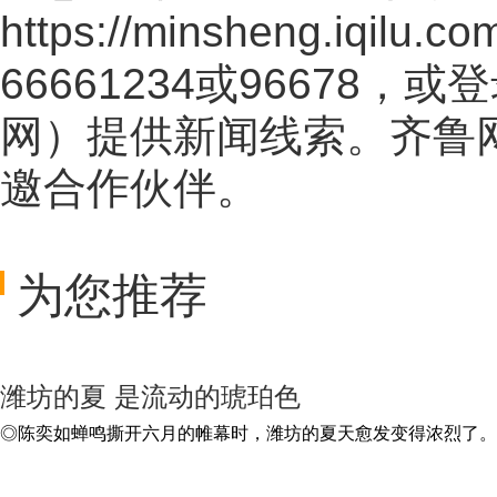
https://minsheng.iqilu.co
66661234或96678
网
）提供新闻线索。齐鲁
邀合作伙伴。
为您推荐
潍坊的夏 是流动的琥珀色