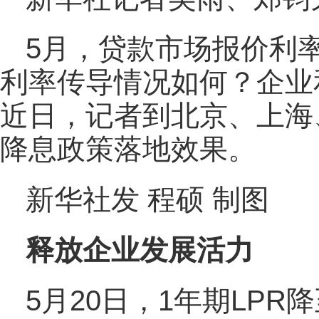
5月，贷款市场报价利
利率传导情况如何？企业
近日，记者到北京、上海
降息政策落地效果。
新华社发 程硕 制图
释放企业发展活力
5月20日，1年期LPR