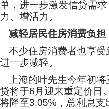
单，进一步激发信贷需求
力、增活力。
减轻居民住房消费负担
不少住房消费者也享受
进一步减轻。
上海的叶先生今年初将
贷将于6月迎来重定价日
将降至3.05%，总利息支