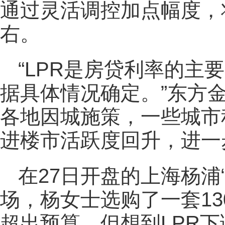
通过灵活调控加点幅度，
右。
“LPR是房贷利率的主
据具体情况确定。”东方
各地因城施策，一些城市
进楼市活跃度回升，进一
在27日开盘的上海杨浦“
场，杨女士选购了一套13
超出预算，但想到LPR