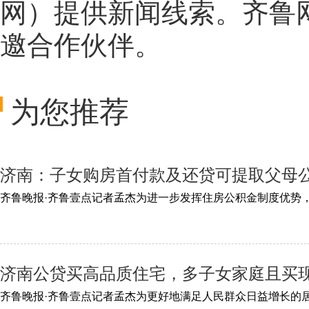
网
）提供新闻线索。齐鲁
邀合作伙伴。
为您推荐
济南：子女购房首付款及还贷可提取父母
济南公贷买高品质住宅，多子女家庭且买现