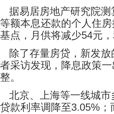
据易居房地产研究院测算
等额本息还款的个人住房按
基点，月供将减少54元，
除了存量房贷，新发放
者采访发现，降息政策一
整。
北京、上海等一线城市
贷款利率调降至3.05%