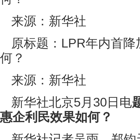
来源：新华社
原标题：LPR年内首
何？
来源：新华社
新华社北京5月30日电
惠企利民效果如何？
新华社记者吴雨、郑钧