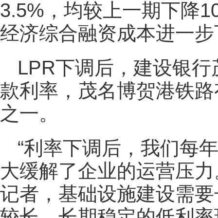
3.5%，均较上一期下降
经济综合融资成本进一步
LPR下调后，建设银
款利率，茂名博贺港铁路
之一。
“利率下调后，我们每
大缓解了企业的运营压力
记者，基础设施建设需要
较长。长期稳定的低利率