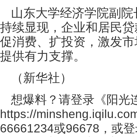
山东大学经济学院副院
持续显现，企业和居民贷
促消费、扩投资，激发市
提供有力支撑。
（新华社）
想爆料？请登录《阳光
https://minsheng.iqilu.co
66661234或96678