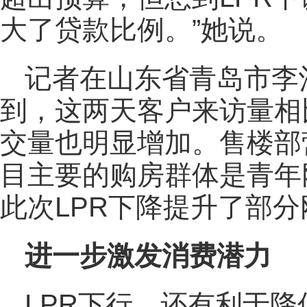
大了贷款比例。”她说。
记者在山东省青岛市李
到，这两天客户来访量相
交量也明显增加。售楼部
目主要的购房群体是青年
此次LPR下降提升了部
进一步激发消费潜力
LPR下行，还有利于