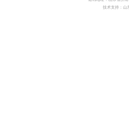
技术支持：
山