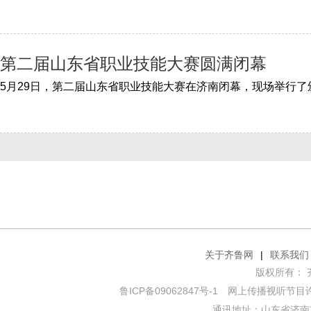
第二届山东省职业技能大赛圆满闭幕
关于齐鲁网
|
联系我们
版权所有： 齐鲁网
鲁ICP备09062847号-1
网上传播视听节目许可证
通讯地址：山东省济南市