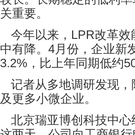
关重要。
今年以来，LPR改革
中有降。4月份，企业新
3.2%，比上年同期低约5
记者从多地调研发现，
及更多小微企业。
北京瑞亚博创科技中心
这两天，公司向工商银行