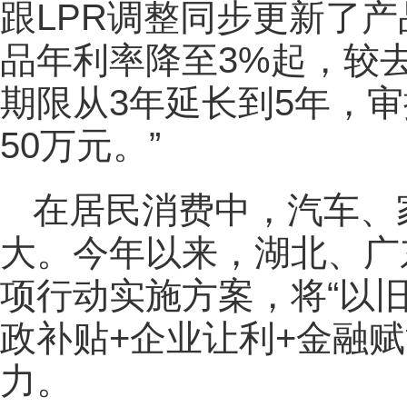
跟LPR调整同步更新了产
品年利率降至3%起，较
期限从3年延长到5年，审
50万元。”
在居民消费中，汽车、
大。今年以来，湖北、广
项行动实施方案，将“以旧
政补贴+企业让利+金融
力。