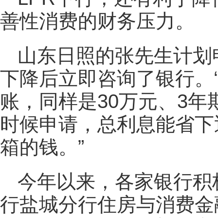
善性消费的财务压力。
山东日照的张先生计划
下降后立即咨询了银行。
账，同样是30万元、3
时候申请，总利息能省下近
箱的钱。”
今年以来，各家银行积
行盐城分行住房与消费金