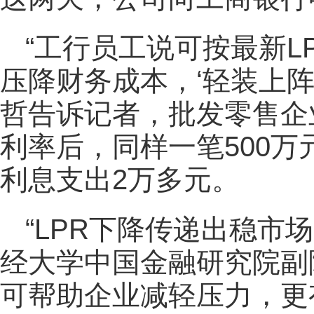
“工行员工说可按最新L
压降财务成本，‘轻装上阵
哲告诉记者，批发零售企
利率后，同样一笔500
利息支出2万多元。
“LPR下降传递出稳市
经大学中国金融研究院副
可帮助企业减轻压力，更