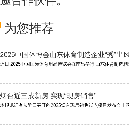
邀合作伙伴。
为您推荐
2025中国体博会山东体育制造企业“秀”出
烟台近三成新房 实现“现房销售”