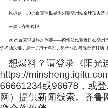
原标题：2025台克球世界系列赛德州站全球顶尖选
来源：齐鲁晚报
2025台克球世界系列赛——德州站比赛近日在德州
余名顶尖选手展开了男子单打、男子双打与混合双打项目
想爆料？请登录《阳光
https://minsheng.iqilu.co
66661234或96678
网
）提供新闻线索。齐鲁