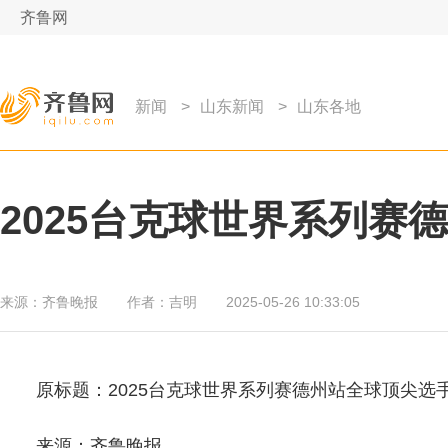
齐鲁网
新闻
>
山东新闻
>
山东各地
2025台克球世界系列赛
来源：
齐鲁晚报
作者：
吉明
2025-05-26 10:33:05
原标题：2025台克球世界系列赛德州站全球顶尖选
来源：齐鲁晚报