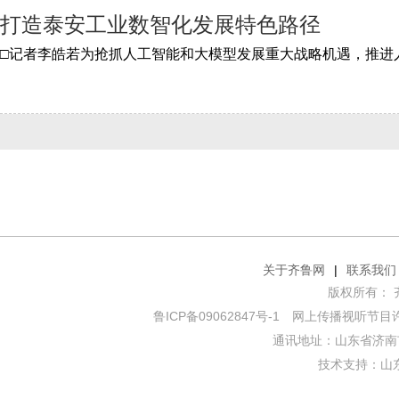
打造泰安工业数智化发展特色路径
关于齐鲁网
|
联系我们
版权所有： 齐鲁网
鲁ICP备09062847号-1
网上传播视听节目许可证
通讯地址：山东省济南市
技术支持：
山