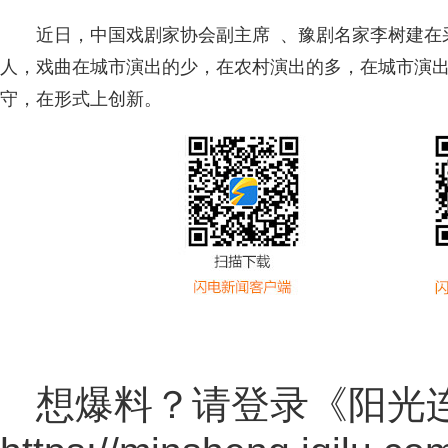
近日，中国戏剧家协会副主席 、豫剧名家李树建在
人，戏曲在城市演出的少，在农村演出的多，在城市演
守，在形式上创新。
想爆料？请登录《阳光