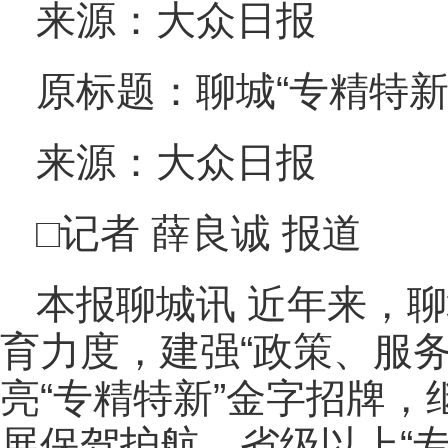
来源：大众日报
原标题：聊城“专精特新”
来源：大众日报
□记者 薛良诚 报道
本报聊城讯 近年来，
育力度，建强“政策、服
亮“专精特新”金字招牌
展保驾护航，省级以上“专精