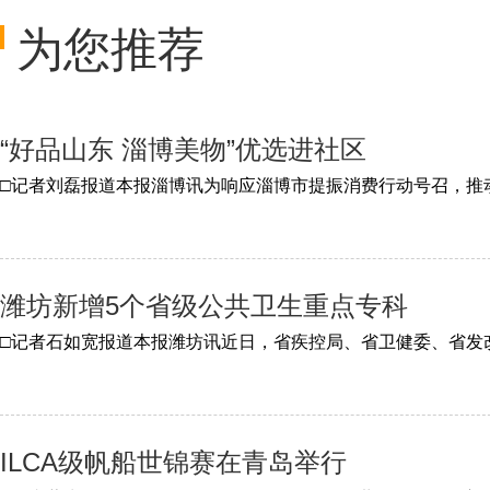
为您推荐
“好品山东 淄博美物”优选进社区
潍坊新增5个省级公共卫生重点专科
ILCA级帆船世锦赛在青岛举行