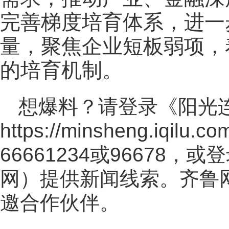
完善梯度培育体系，进一
量，聚焦企业短板弱项，
的培育机制。
想爆料？请登录《阳光
https://minsheng.iqilu.co
66661234或96678
网
）提供新闻线索。齐鲁
邀合作伙伴。