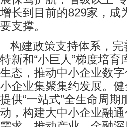
增长到目前的829家，
要支撑。
构建政策支持体系，完
特新和“小巨人”梯度培
生态，推动中小企业数字
小企业集聚集约发展。健
提供“一站式”全生命周期
动，构建大中小企业融通
需求，推动产业、金融深