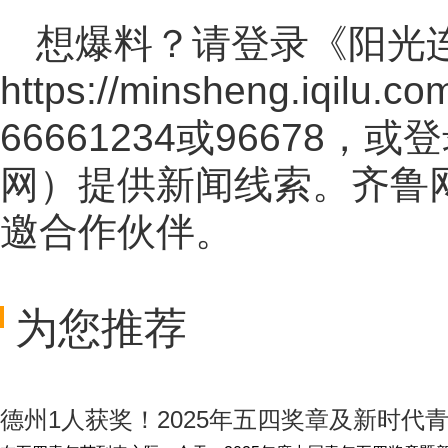
想爆料？请登录《阳光
https://minsheng.iqilu.co
66661234或96678
网
）提供新闻线索。齐鲁
邀合作伙伴。
为您推荐
德州1人获奖！2025年五四奖章及新时代