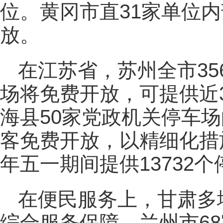
位。黄冈市直31家单位
放。
在江苏省，苏州全市3
场将免费开放，可提供近
海县50家党政机关停车场
客免费开放，以精细化措
年五一期间提供13732
在便民服务上，甘肃多
综合服务保障。兰州市68