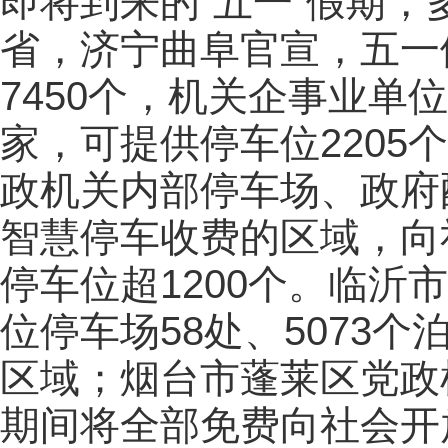
即将到来的“五一”假期
省，济宁曲阜官宣，五一
7450个，机关企事业单
家，可提供停车位2205
政机关内部停车场、政府
智慧停车收费的区域，向
停车位超1200个。临沂
位停车场58处、5073
区域；烟台市蓬莱区党政
期间将全部免费向社会开放