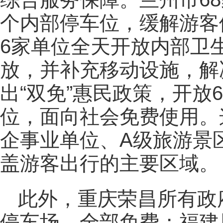
个内部停车位，缓解游客
6家单位全天开放内部卫
放，并补充移动设施，解
出“双免”惠民政策，开放6
位，面向社会免费使用。
企事业单位、A级旅游景
盖游客出行的主要区域。
此外，重庆荣昌所有政
停车场，全部免费；福建