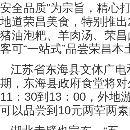
安全品质”为宗旨，精心
地道荣昌美食，特别推出2
猪油泡粑、羊肉汤、荣昌
客可“一站式”品尝荣昌本
江苏省东海县文体广电
期，东海县政府食堂将对
11：30到13：00，
可以品尝到10元两荤两