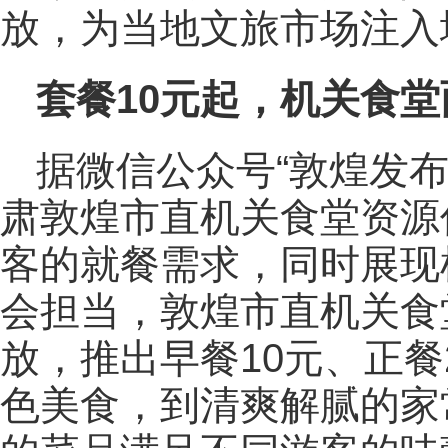
放，为当地文旅市场注入
套餐10元起，机关食
据微信公众号“敦煌发布
肃敦煌市直机关食堂资源
客的就餐需求，同时展现
会担当，敦煌市直机关食
放，推出早餐10元、正餐
色美食，到清爽解腻的家