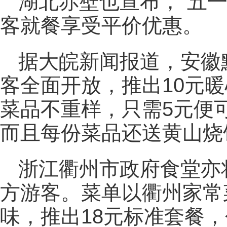
湖北赤壁也宣布，“五
客就餐享受平价优惠。
据大皖新闻报道，安徽
客全面开放，推出10元
菜品不重样，只需5元便可
而且每份菜品还送黄山烧
浙江衢州市政府食堂亦
方游客。菜单以衢州家常
味，推出18元标准套餐