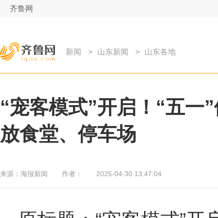
齐鲁网
新闻
>
山东新闻
>
山东各地
“宠客模式”开启！“五一
放食堂、停车场
来源：
海报新闻
作者：
2025-04-30 13:47:04