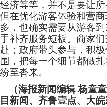
经济等等，并不是要让所
但在优化游客体验和营商
多，也确实需要从游客到
手补齐服务短板。商家们
赴；政府带头参与，积极
围，把每一个细节都做扎
纷至沓来。
（海报新闻编辑 杨童
目新闻、齐鲁壹点、大皖