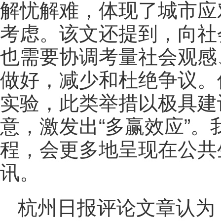
解忧解难，体现了城市应
考虑。该文还提到，向社
也需要协调考量社会观感
做好，减少和杜绝争议。
实验，此类举措以极具建
意，激发出“多赢效应”
程，会更多地呈现在公共
讯。
杭州日报评论文章认为