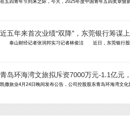
近五年来首次业绩“双降”，东莞银行筹谋
青岛环海湾文旅拟斥资7000万元-1.1亿