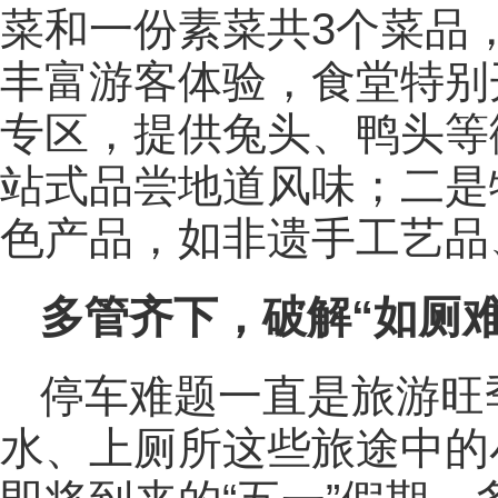
菜和一份素菜共3个菜品
丰富游客体验，食堂特别
专区，提供兔头、鸭头等
站式品尝地道风味；二是
色产品，如非遗手工艺品
多管齐下，破解“如厕难
停车难题一直是旅游旺
水、上厕所这些旅途中的