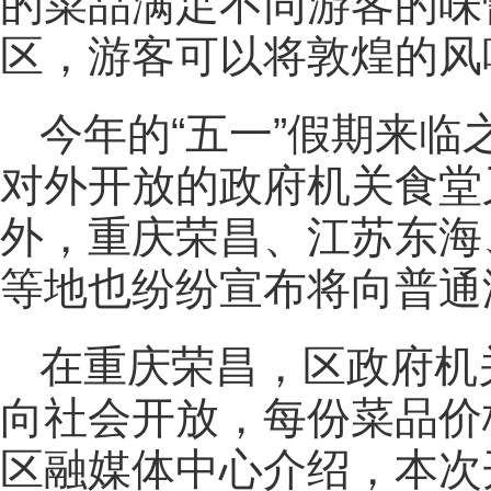
的菜品满足不同游客的味
区，游客可以将敦煌的风
今年的“五一”假期来
对外开放的政府机关食堂
外，重庆荣昌、江苏东海
等地也纷纷宣布将向普通
在重庆荣昌，区政府机关
向社会开放，每份菜品价
区融媒体中心介绍，本次