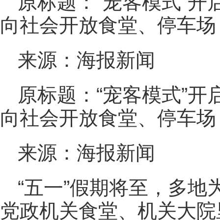
原标题：“宠客模式”开
向社会开放食堂、停车场
来源：海报新闻
原标题：“宠客模式”开
向社会开放食堂、停车场
来源：海报新闻
“五一”假期将至，多地
党政机关食堂、机关大院