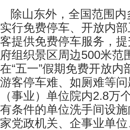
除山东外，全国范围内
实行免费停车、开放内部
客提供免费停车服务，提
府组织景区周边500米
在“五一”假期免费开放
游客停车难、如厕难等问
（事业）单位院内2.8
有条件的单位洗手间设施
家党政机关、企事业单位