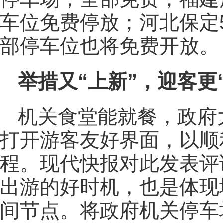
车位免费停放；河北保定5
部停车位也将免费开放。
举措又“上新”，迎客更
机关食堂能就餐，政府
打开游客友好界面，以顺
程。现代快报对此发表评
出游的好时机，也是体现
间节点。将政府机关停车