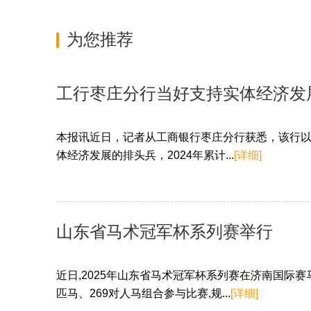
为您推荐
工行枣庄分行当好支持实体经济发
本报讯近日，记者从工商银行枣庄分行获悉，该行
体经济发展的排头兵，2024年累计...
[详细]
山东省马术冠军杯系列赛举行
近日,2025年山东省马术冠军杯系列赛在济南国际赛马
匹马、269对人马组合参与比赛,规...
[详细]