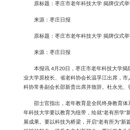
原标题：枣庄市老年科技大学 揭牌仪式举
来源：枣庄日报
原标题：枣庄市老年科技大学 揭牌仪式举
来源：枣庄日报
本报讯 4月20日，枣庄市老年科技大学
业大学原校长、省老科协会长温孚江出席，市
科协常务副会长邵新贵出席并致辞。杜永光、
邵士官指出，老年教育是全民终身教育体
年科技大学要以教育为纽带，绘就“老有所学”
展成果。要以科技为桥梁，开启“老有所为”新