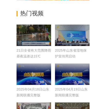
热门视频
21日全省有大范围降雨
2025年山东省湿地保
昼夜温差达15℃
护宣传周启动
2025年04月18日山东
2025年04月19日山东
新闻联播完整版
新闻联播完整版