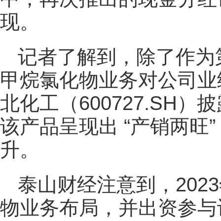
现。
记者了解到，除了作为
甲烷氯化物业务对公司业
北化工（600727.SH）
该产品呈现出 “产销两旺
升。
泰山财经注意到，202
物业务布局，并出资参与