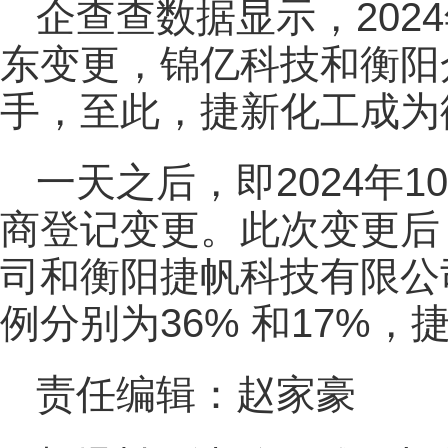
企查查数据显示，202
东变更，锦亿科技和衡阳
手，至此，捷新化工成为
一天之后，即2024年
商登记变更。此次变更后
司和衡阳捷帆科技有限公
例分别为36% 和17%
责任编辑：赵家豪