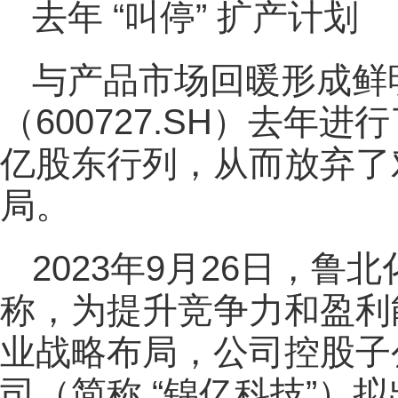
去年 “叫停” 扩产计划
与产品市场回暖形成鲜
（600727.SH）去年
亿股东行列，从而放弃了对
局。
2023年9月26日，鲁北
称，为提升竞争力和盈利
业战略布局，公司控股子
司（简称 “锦亿科技”）拟