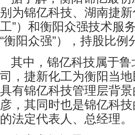
别为锦亿科技、湖南捷新
工”）和衡阳众强技术服
“衡阳众强”），持股比例分
其中，锦亿科技属于鲁北化
司，捷新化工为衡阳当地
具有锦亿科技管理层背景
彦，其同时也是锦亿科技
的法定代表人、总经理。