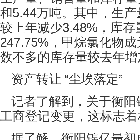
和5.44万吨。其中，生产
较上年减少3.48%，库
247.75%，甲烷氯化物成
数不多的库存量较去年增
资产转让 “尘埃落定”
记者了解到，关于衡阳
工商登记变更，这标志着
据了解，衡阳锦亿最初