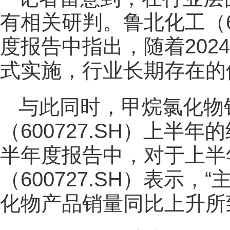
有相关研判。鲁北化工（60
度报告中指出，随着202
式实施，行业长期存在的
与此同时，甲烷氯化物
（600727.SH）上半
半年度报告中，对于上半
（600727.SH）表示
化物产品销量同比上升所