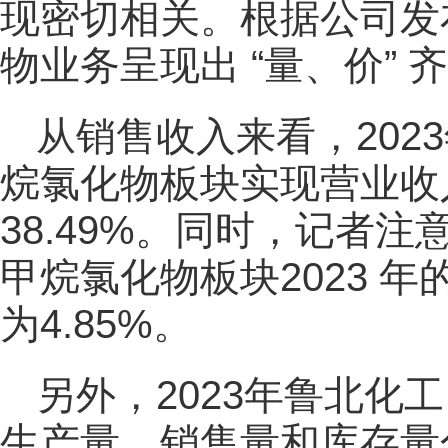
现密切相关。根据公司发布
物业务呈现出 “量、价” 
从销售收入来看，2023
烷氯化物板块实现营业收入
38.49%。同时，记者注意
甲烷氯化物板块2023 
为4.85%。
另外，2023年鲁北化工
生产量、销售量和库存量分别