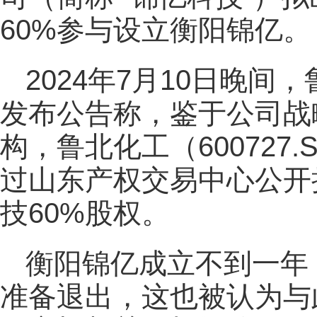
60%参与设立衡阳锦亿。
2024年7月10日晚间，
发布公告称，鉴于公司战
构，鲁北化工（600727
过山东产权交易中心公开
技60%股权。
衡阳锦亿成立不到一年，鲁
准备退出，这也被认为与