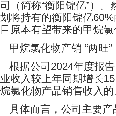
司（简称“衡阳锦亿”）。
划将持有的衡阳锦亿60
目原本有望带来的甲烷氯
甲烷氯化物产销 “两旺”
根据公司2024年度报告
业收入较上年同期增长15
烷氯化物产品销售收入的
具体而言，公司主要产