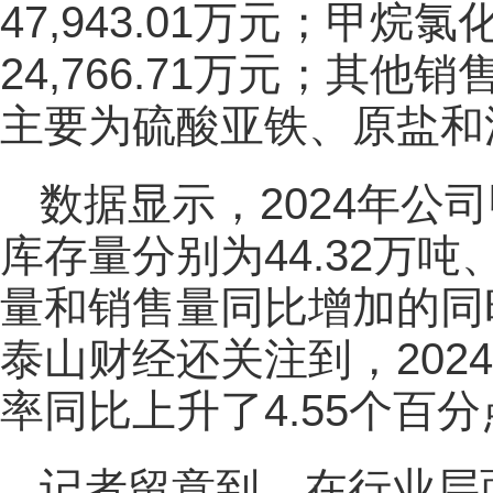
47,943.01万元；甲
24,766.71万元；其他销
主要为硫酸亚铁、原盐和
数据显示，2024年公
库存量分别为44.32万吨、
量和销售量同比增加的同
泰山财经还关注到，202
率同比上升了4.55个百
记者留意到，在行业层面