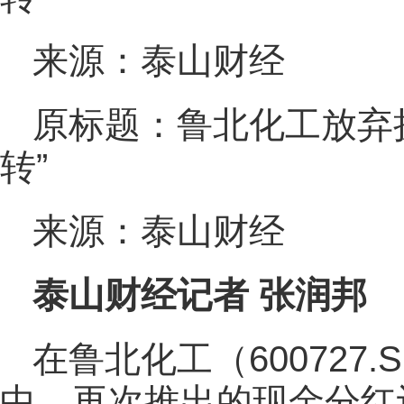
来源：泰山财经
原标题：鲁北化工放弃
转”
来源：泰山财经
泰山财经记者 张润邦
在鲁北化工（600727.
中，再次推出的现金分红