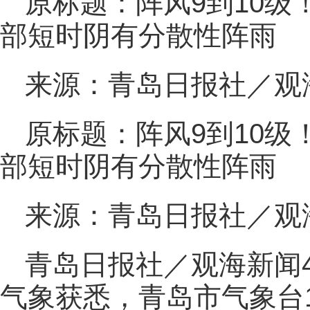
原标题：阵风9到10级
部短时阴有分散性阵雨
来源：青岛日报社／观
原标题：阵风9到10级
部短时阴有分散性阵雨
来源：青岛日报社／观
青岛日报社／观海新闻4
气象获悉，青岛市气象台1