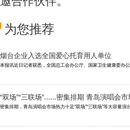
邀合作伙伴。
为您推荐
烟台企业入选全国爱心托育用人单位
“双场”“三联场”......密集排期 青岛演唱