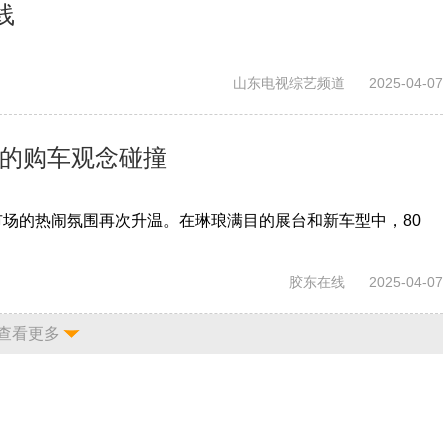
线
山东电视综艺频道
2025-04-07
人的购车观念碰撞
市场的热闹氛围再次升温。在琳琅满目的展台和新车型中，80
胶东在线
2025-04-07
查看更多