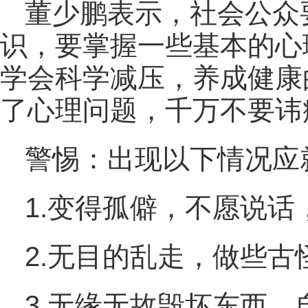
董少鹏表示，社会公众
识，要掌握一些基本的心
学会科学减压，养成健康
了心理问题，千万不要讳
警惕：出现以下情况应
1.变得孤僻，不愿说话
2.无目的乱走，做些
3.无缘无故毁坏东西