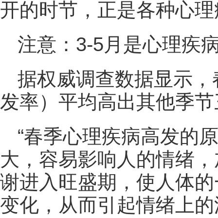
开的时节，正是各种心理
注意：3-5月是心理疾
据权威调查数据显示，
发率）平均高出其他季节
“春季心理疾病高发的
大，容易影响人的情绪，
谢进入旺盛期，使人体的
变化，从而引起情绪上的