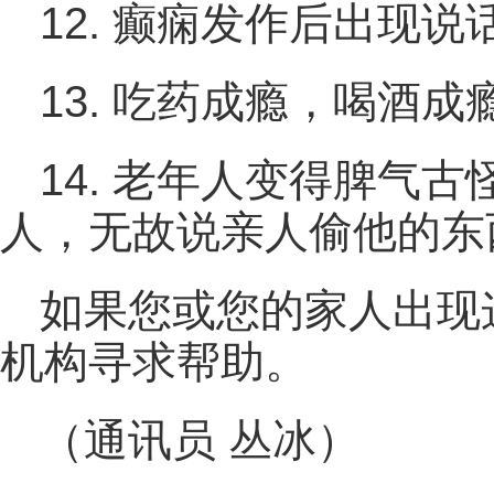
12. 癫痫发作后出现
13. 吃药成瘾，喝酒成
14. 老年人变得脾气
人，无故说亲人偷他的东
如果您或您的家人出现
机构寻求帮助。
（通讯员 丛冰）