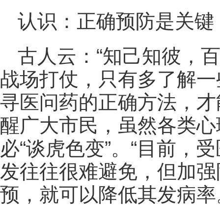
认识：正确预防是关键
古人云：“知己知彼，
战场打仗，只有多了解一
寻医问药的正确方法，才
醒广大市民，虽然各类心
必“谈虎色变”。“目前，
发往往很难避免，但加强
预，就可以降低其发病率