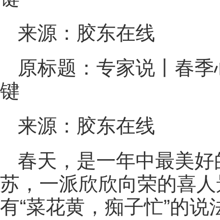
来源：胶东在线
原标题：专家说丨春季
键
来源：胶东在线
春天，是一年中最美好
苏，一派欣欣向荣的喜人
有“菜花黄，痴子忙”的