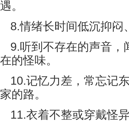
遇。
8.情绪长时间低沉抑闷
9.听到不存在的声音
在的怪味。
10.记忆力差，常忘记
家的路。
11.衣着不整或穿戴怪