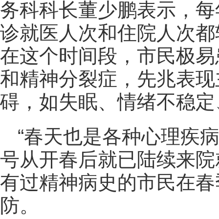
务科科长董少鹏表示，每
诊就医人次和住院人次都
在这个时间段，市民极易
和精神分裂症，先兆表现
碍，如失眠、情绪不稳定
“春天也是各种心理疾
号从开春后就已陆续来院
有过精神病史的市民在春
防。