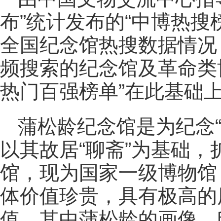
布”统计发布的“中博热搜
全国纪念馆热搜数据情况
频搜索的纪念馆及革命类
热门百强榜单”在此基础
蒲松龄纪念馆是为纪念
以其故居“聊斋”为基础
馆，现为国家一级博物馆
体价值珍贵，具有极高的
值。其中蒲松龄的画像、