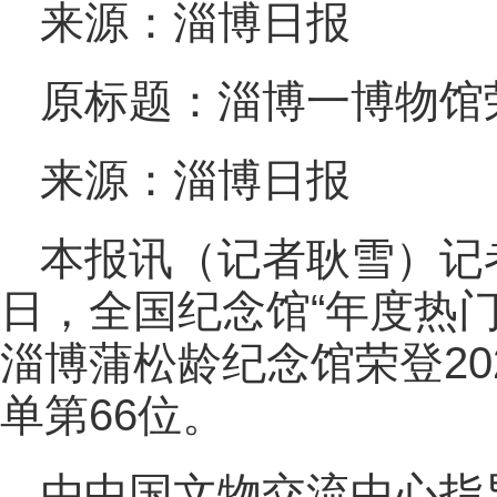
来源：淄博日报
原标题：淄博一博物馆
来源：淄博日报
本报讯（记者耿雪）记
日，全国纪念馆“年度热
淄博蒲松龄纪念馆荣登20
单第66位。
由中国文物交流中心指