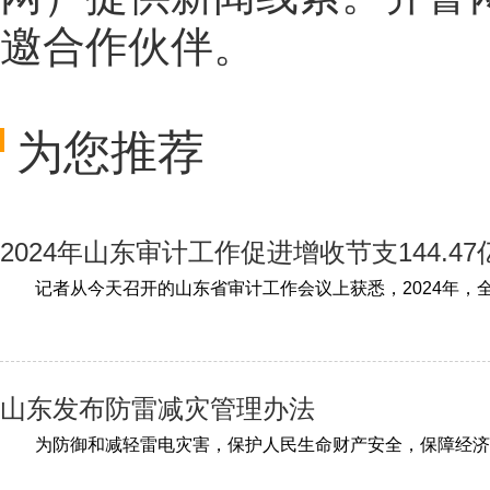
邀合作伙伴。
为您推荐
2024年山东审计工作促进增收节支144.47
山东发布防雷减灾管理办法