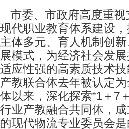
市委、市政府高度重视
现代职业教育体系建设，
主体多元、育人机制创新
展模式，为经济社会发展
适应性强的高素质技术技
产教联合体去年被认定为
体以来，深化探索“1＋7
行业产教融合共同体，成
的现代物流专业委员会是