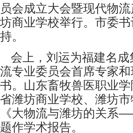
员会成立大会暨现代物流
坊商业学校举行。市委书
持。
会上，刘运为福建名成
流专业委员会首席专家和
书。山东畜牧兽医职业学
省潍坊商业学校、潍坊市
《大物流与潍坊的关系—
题作学术报告。