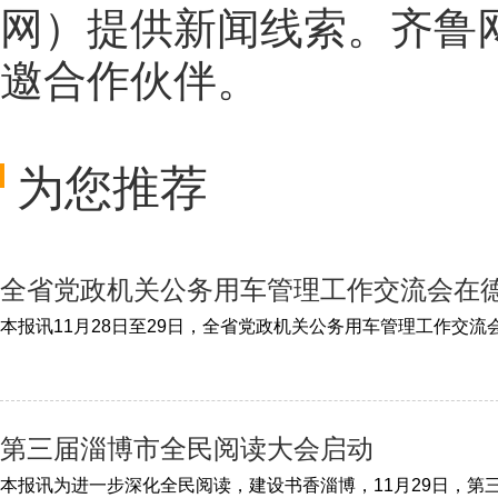
网
）提供新闻线索。齐鲁
邀合作伙伴。
为您推荐
全省党政机关公务用车管理工作交流会在
第三届淄博市全民阅读大会启动