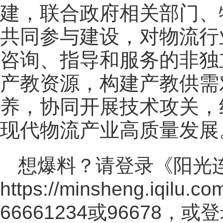
建，联合政府相关部门、
共同参与建设，对物流行
咨询、指导和服务的非独
产教资源，构建产教供需
养，协同开展技术攻关，
现代物流产业高质量发展
想爆料？请登录《阳光
https://minsheng.iqilu.co
66661234或96678