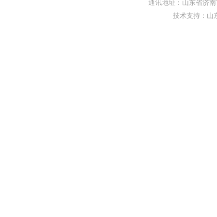
通讯地址：山东省济南市
技术支持：
山