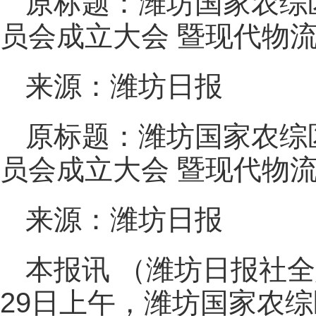
原标题：潍坊国家农综
员会成立大会 暨现代物
来源：潍坊日报
原标题：潍坊国家农综
员会成立大会 暨现代物
来源：潍坊日报
本报讯 （潍坊日报社全
29日上午，潍坊国家农