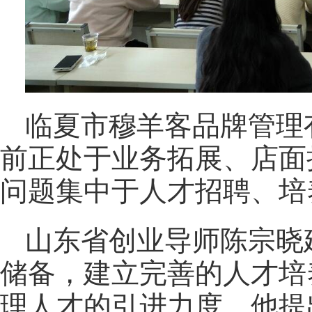
临夏市穆羊客品牌管理
前正处于业务拓展、店面
问题集中于人才招聘、培
山东省创业导师陈宗晓
储备，建立完善的人才培
理人才的引进力度。他提