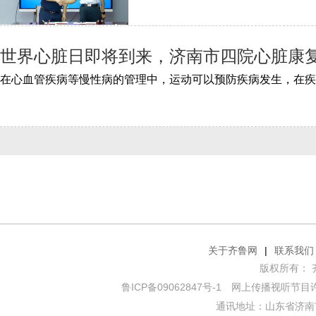
世界心脏日即将到来，济南市四院心脏康复
关于齐鲁网
|
联系我们
版权所有： 齐鲁网
鲁ICP备09062847号-1
网上传播视听节目许可证
通讯地址：山东省济南市