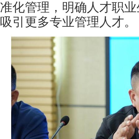
准化管理，明确人才职业
吸引更多专业管理人才。