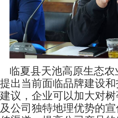
临夏县天池高原生态农
提出当前面临品牌建设和
建议，企业可以加大对树
及公司独特地理优势的宣