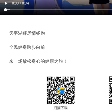
天平湖畔尽情畅跑
全民健身跨步向前
来一场放松身心的健康之旅！