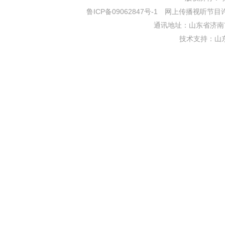
鲁ICP备09062847号-1
网上传播视听节目许可证
通讯地址：山东省济南市
技术支持：
山