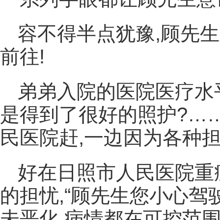
容不得半点犹豫,顾先
前往!
弟弟入院的医院医疗水
是得到了很好的照护?…
民医院赶,一边因为各种
好在日照市人民医院重
的担忧,“顾先生您小心驾
未恶化,病情都在可控范