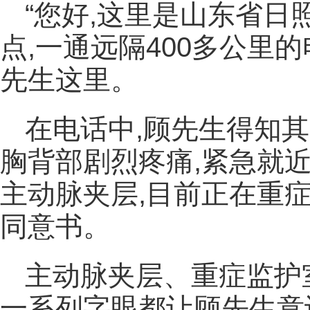
“您好,这里是山东省日
点,一通远隔400多公里
先生这里。
在电话中,顾先生得知
胸背部剧烈疼痛,紧急就
主动脉夹层,目前正在重
同意书。
主动脉夹层、重症监护
一系列字眼都让顾先生意