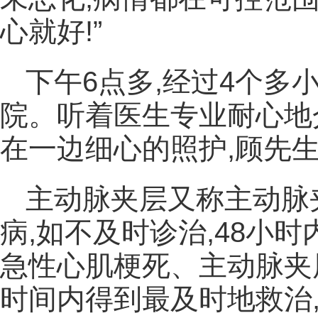
心就好!”
下午6点多,经过4个多
院。听着医生专业耐心地
在一边细心的照护,顾先
主动脉夹层又称主动脉
病,如不及时诊治,48小
急性心肌梗死、主动脉夹
时间内得到最及时地救治,