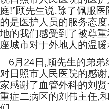
庭!”顾先生说,除了佩服
的是医护人员的服务态度
地的我们感受到了被尊重
座城市对于外地人的温暖
6月24日,顾先生的弟
对日照市人民医院的感谢,他
家感谢了血管外科的刘贤
重症二病区的刘伟主任,
们。