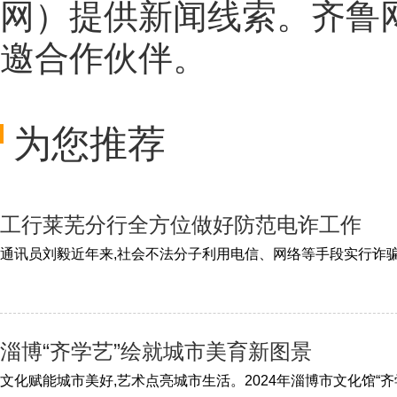
网
）提供新闻线索。齐鲁
邀合作伙伴。
为您推荐
工行莱芜分行全方位做好防范电诈工作
淄博“齐学艺”绘就城市美育新图景