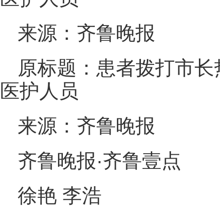
来源：齐鲁晚报
原标题：患者拨打市长
医护人员
来源：齐鲁晚报
齐鲁晚报·齐鲁壹点
徐艳 李浩