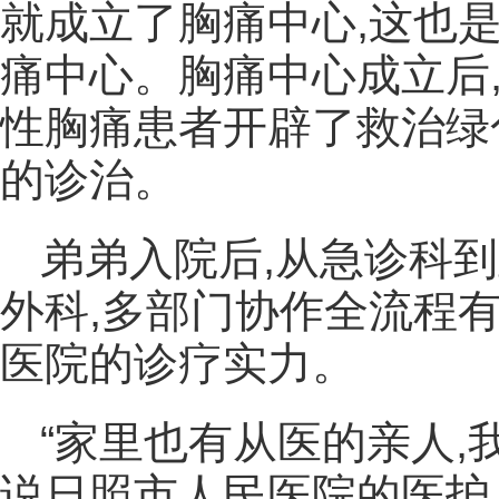
就成立了胸痛中心,这也
痛中心。胸痛中心成立后
性胸痛患者开辟了救治绿
的诊治。
弟弟入院后,从急诊科
外科,多部门协作全流程
医院的诊疗实力。
“家里也有从医的亲人,
说日照市人民医院的医护