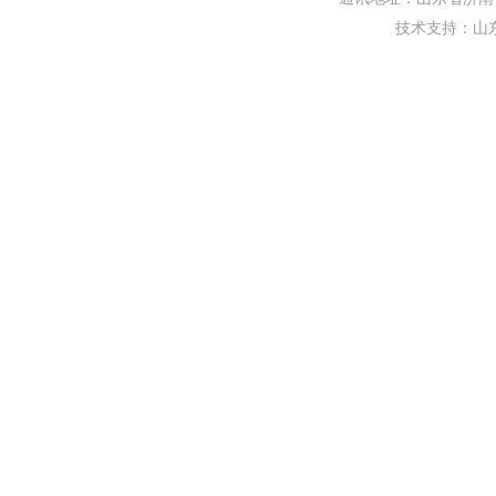
技术支持：
山