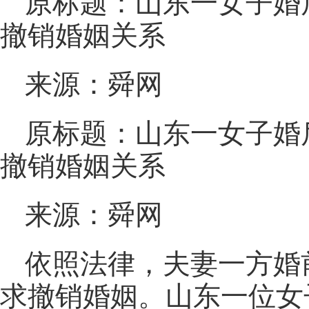
原标题：山东一女子婚
撤销婚姻关系
来源：舜网
原标题：山东一女子婚
撤销婚姻关系
来源：舜网
依照法律，夫妻一方婚
求撤销婚姻。山东一位女