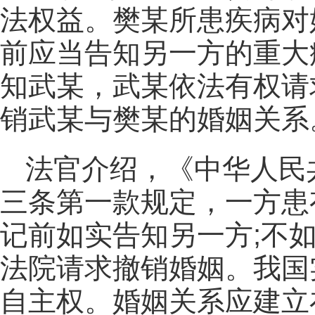
法权益。樊某所患疾病对
前应当告知另一方的重大
知武某，武某依法有权请
销武某与樊某的婚姻关系
法官介绍，《中华人民
三条第一款规定，一方患
记前如实告知另一方;不
法院请求撤销婚姻。我国
自主权。婚姻关系应建立