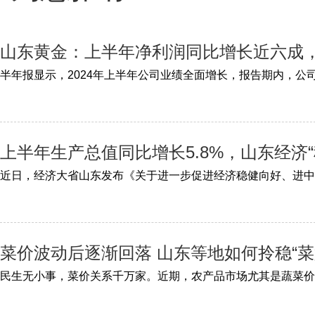
山东黄金：上半年净利润同比增长近六成
上半年生产总值同比增长5.8%，山东经济
菜价波动后逐渐回落 山东等地如何拎稳“菜