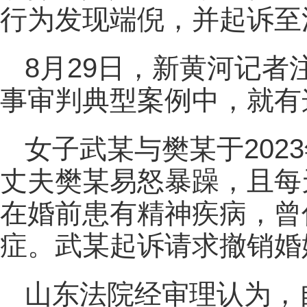
行为发现端倪，并起诉至
8月29日，新黄河记者
事审判典型案例中，就有
女子武某与樊某于202
丈夫樊某易怒暴躁，且每
在婚前患有精神疾病，曾
症。武某起诉请求撤销婚
山东法院经审理认为，