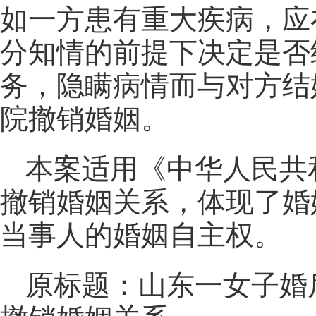
如一方患有重大疾病，应
分知情的前提下决定是否
务，隐瞒病情而与对方结
院撤销婚姻。
本案适用《中华人民共
撤销婚姻关系，体现了婚
当事人的婚姻自主权。
原标题：山东一女子婚