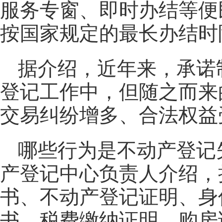
服务专窗、即时办结等便
按国家规定的最长办结时
据介绍，近年来，承诺
登记工作中，但随之而来
交易纠纷增多、合法权益
哪些行为是不动产登记
产登记中心负责人介绍，
书、不动产登记证明、身
书、税费缴纳证明、购房