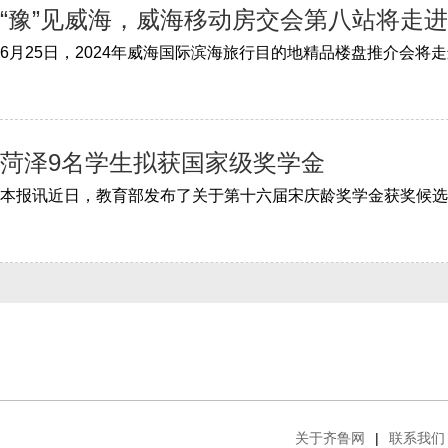
“豫”见威海，威海移动房交会第八站将走
菏泽9名学生拟获国家级奖学金
关于齐鲁网
|
联系我们