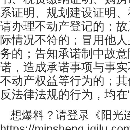
系证明、规划建设证明、
请办理不动产登记的；故
际情况不符的；冒用他人
务的；告知承诺制中故意
诺，造成承诺事项与事实
不动产权益等行为的；其
反法律法规的行为，均在“
想爆料？请登录《阳光
https://minsheng.iqilu.co