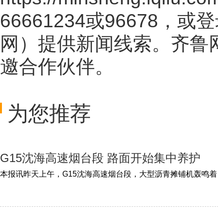
66661234或96678
网
）提供新闻线索。齐鲁
邀合作伙伴。
为您推荐
G15沈海高速烟台段 路面开始集中养护