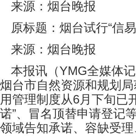
来源：烟台晚报
原标题：烟台试行“信易
来源：烟台晚报
本报讯（YMG全媒体记
烟台市自然资源和规划局
用管理制度从6月下旬已开
诺”、冒名顶替申请登记
领域告知承诺、容缺受理