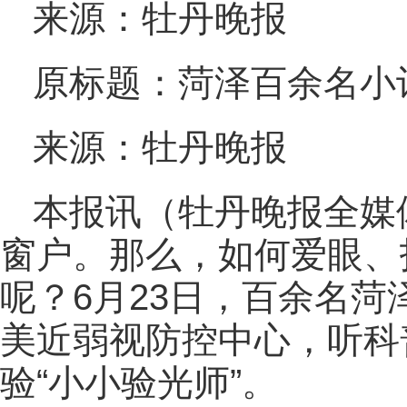
来源：牡丹晚报
原标题：菏泽百余名小记
来源：牡丹晚报
本报讯（牡丹晚报全媒
窗户。那么，如何爱眼、
呢？6月23日，百余名
美近弱视防控中心，听科
验“小小验光师”。