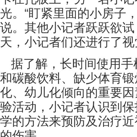
光。“盯紧里面的小房子
说。其他小记者跃跃欲试
天，小记者们还进行了视
据了解，长时间使用手
和碳酸饮料、缺少体育锻
化、幼儿化倾向的重要因
验活动，小记者认识到保
学的方法来预防及治疗近
的伤害。