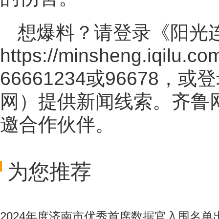
想爆料？请登录《阳光
https://minsheng.iqilu.co
66661234或96678
网
）提供新闻线索。齐鲁
邀合作伙伴。
为您推荐
2024年度济南市优秀首席数据官入围名单