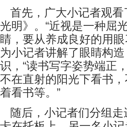
首先，广大小记者观看
光明》。“近视是一种屈
睛，要从养成良好的用眼
为小记者讲解了眼睛构造
识，“读书写字姿势端正
不在直射的阳光下看书，
着看书等。”
随后，小记者们分组走
卡在托板上，另一名小记