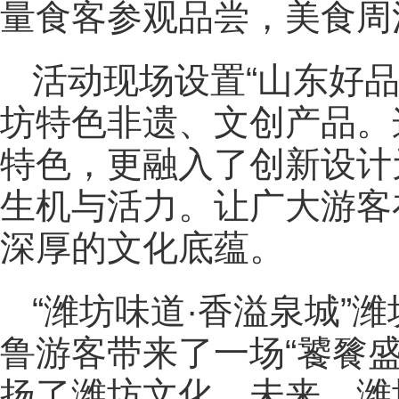
量食客参观品尝，美食周
活动现场设置“山东好品
坊特色非遗、文创产品。
特色，更融入了创新设计
生机与活力。让广大游客
深厚的文化底蕴。
“潍坊味道·香溢泉城”
鲁游客带来了一场“饕餮
扬了潍坊文化。未来，潍