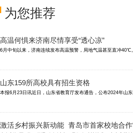
为您推荐
高温何惧来济南尽情享受“透心凉”
山东159所高校具有招生资格
激活乡村振兴新动能 青岛市首家校地合作