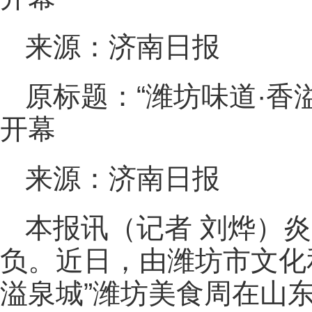
来源：济南日报
原标题：“潍坊味道·香
开幕
来源：济南日报
本报讯（记者 刘烨）
负。近日，由潍坊市文化
溢泉城”潍坊美食周在山