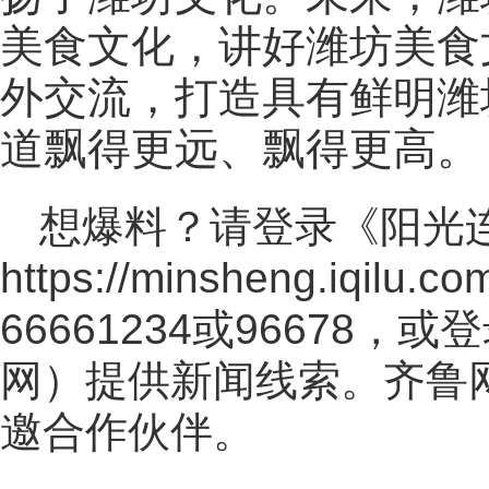
美食文化，讲好潍坊美食
外交流，打造具有鲜明潍
道飘得更远、飘得更高。
想爆料？请登录《阳光
https://minsheng.iqilu.co
66661234或96678
网
）提供新闻线索。齐鲁
邀合作伙伴。