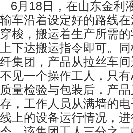
6月18日，在山东金利
输车沿着设定好的路线在
穿梭，搬运着生产所需的
上下达搬运指令即可。同
纤集团，产品从拉丝车间
不见一个操作工人，只有
质量检验与包装后，产品
存，工作人员从满墙的电
线上的设备运行情况，进
今，该集团工人三分之二