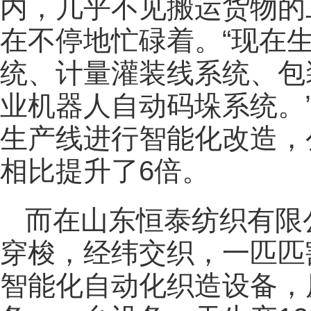
内，几乎不见搬运货物的
在不停地忙碌着。“现在
统、计量灌装线系统、包
业机器人自动码垛系统。
生产线进行智能化改造，
相比提升了6倍。
而在山东恒泰纺织有限
穿梭，经纬交织，一匹匹
智能化自动化织造设备，