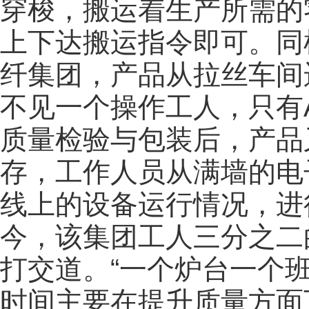
穿梭，搬运着生产所需的
上下达搬运指令即可。同
纤集团，产品从拉丝车间
不见一个操作工人，只有
质量检验与包装后，产品
存，工作人员从满墙的电
线上的设备运行情况，进
今，该集团工人三分之二
打交道。“一个炉台一个班
时间主要在提升质量方面下