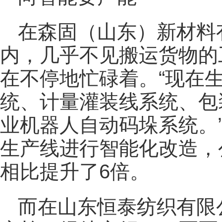
在森固（山东）新材料
内，几乎不见搬运货物的
在不停地忙碌着。“现在
统、计量灌装线系统、包
业机器人自动码垛系统。
生产线进行智能化改造，
相比提升了6倍。
而在山东恒泰纺织有限