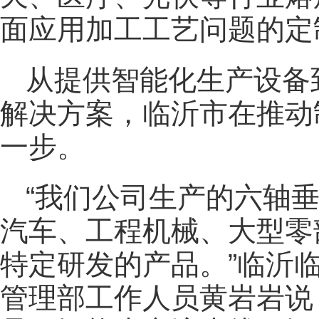
面应用加工工艺问题的定
从提供智能化生产设备
解决方案，临沂市在推动
一步。
“我们公司生产的六轴
汽车、工程机械、大型零
特定研发的产品。”临沂
管理部工作人员黄岩岩说