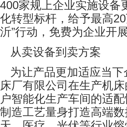
400家规上企业实施设备
化转型标杆，给予最高2
沂”行动，免费为企业开
从卖设备到卖方案
为让产品更加适应当下
床厂有限公司在生产机床
户智能化生产车间的适配
制造工艺量身打造高端数
天、医疗、光伏等行业熔