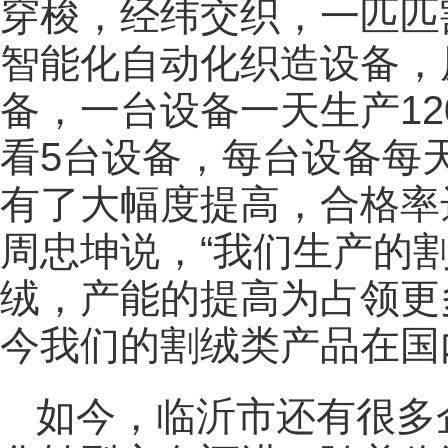
穿梭，经纬交织，一匹匹
智能化自动化织造设备，
备，一台设备一天生产1
看5台设备，每台设备每天
有了大幅度提高，合格率
周忠坤说，“我们生产的
绒，产能的提高为占领更
今我们的割绒类产品在国
如今，临沂市还有很多