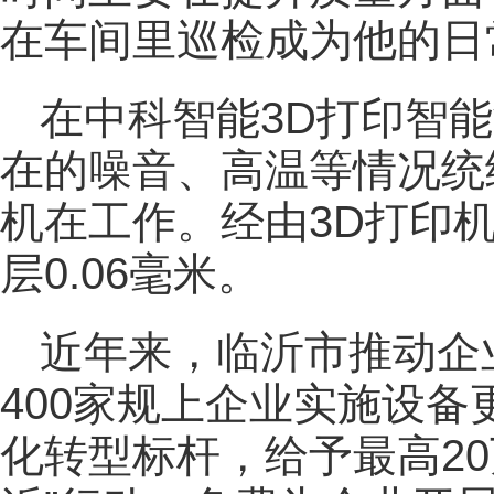
在车间里巡检成为他的日
在中科智能3D打印智
在的噪音、高温等情况统
机在工作。经由3D打印
层0.06毫米。
近年来，临沂市推动企
400家规上企业实施设备
化转型标杆，给予最高2