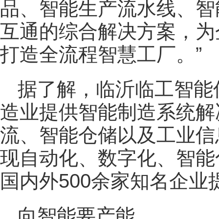
品、智能生产流水线、智
互通的综合解决方案，为
打造全流程智慧工厂。”
据了解，临沂临工智能
造业提供智能制造系统解
流、智能仓储以及工业信
现自动化、数字化、智能
国内外500余家知名企
向智能要产能