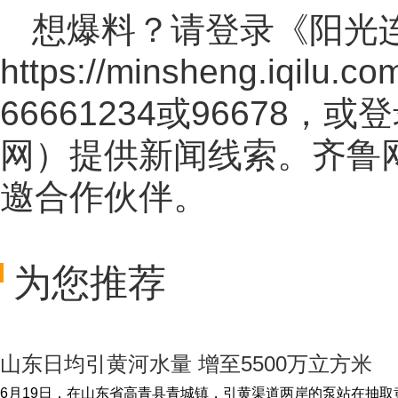
想爆料？请登录《阳光
https://minsheng.iqilu.co
66661234或96678
网
）提供新闻线索。齐鲁
邀合作伙伴。
为您推荐
山东日均引黄河水量 增至5500万立方米