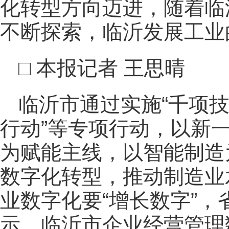
化转型方向迈进，随着临
不断探索，临沂发展工业
□ 本报记者 王思晴
临沂市通过实施“千项技
行动”等专项行动，以新
为赋能主线，以智能制造
数字化转型，推动制造业
业数字化要“增长数字”
示，临沂市企业经营管理数字