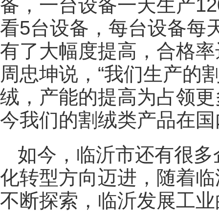
备，一台设备一天生产1
看5台设备，每台设备每天
有了大幅度提高，合格率
周忠坤说，“我们生产的
绒，产能的提高为占领更
今我们的割绒类产品在国
如今，临沂市还有很多
化转型方向迈进，随着临
不断探索，临沂发展工业