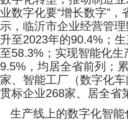
业数字化要“增长数字”
示，临沂市企业经营管理数字
升至2023年的90.4%；
至58.3%；实现智能化生
9.5%，均居全省前列；累
家、智能工厂（数字化车
贯标企业268家、居全省
生产线上的数字化智能