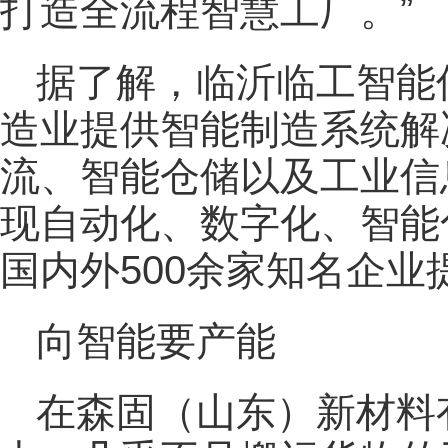
打造全流程智慧工厂。”
据了解，临沂临工智能
造业提供智能制造系统解
流、智能仓储以及工业信
现自动化、数字化、智能
国内外500余家知名企
向智能要产能
在森固（山东）新材料