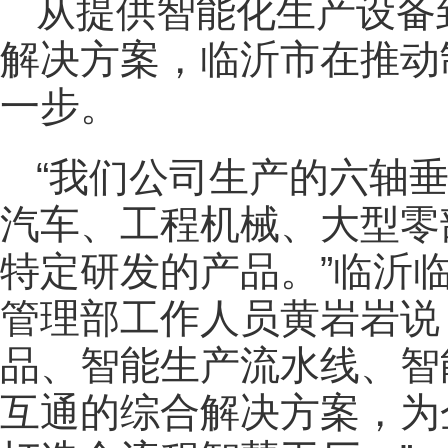
从提供智能化生产设备
解决方案，临沂市在推动
一步。
“我们公司生产的六轴
汽车、工程机械、大型零
特定研发的产品。”临沂
管理部工作人员黄岩岩说
品、智能生产流水线、智
互通的综合解决方案，为