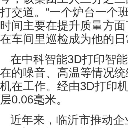
打交道。“一个炉台一个班
时间主要在提升质量方面下
在车间里巡检成为他的日
在中科智能3D打印智
在的噪音、高温等情况统
机在工作。经由3D打印
层0.06毫米。
近年来，临沂市推动企