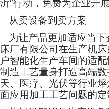
沂”行动，免费为企业开
从卖设备到卖方案
为让产品更加适应当下
床厂有限公司在生产机床
户智能化生产车间的适配
制造工艺量身打造高端数
天、医疗、光伏等行业熔
面应用加工工艺问题的定