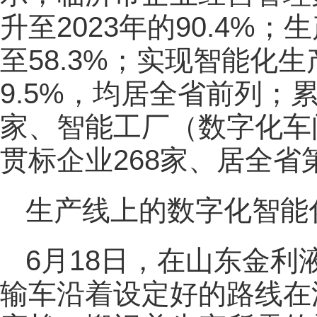
升至2023年的90.4%；
至58.3%；实现智能化生
9.5%，均居全省前列；累
家、智能工厂（数字化车
贯标企业268家、居全省
生产线上的数字化智能
6月18日，在山东金利
输车沿着设定好的路线在