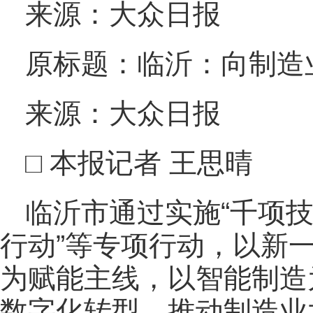
来源：大众日报
原标题：临沂：向制造业
来源：大众日报
□ 本报记者 王思晴
临沂市通过实施“千项技
行动”等专项行动，以新
为赋能主线，以智能制造
数字化转型，推动制造业