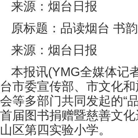
来源：烟台日报
原标题：品读烟台 书
来源：烟台日报
本报讯(YMG全媒体记
台市委宣传部、市文化和
会等多部门共同发起的“品
首届图书捐赠暨慈善文化
山区第四实验小学。