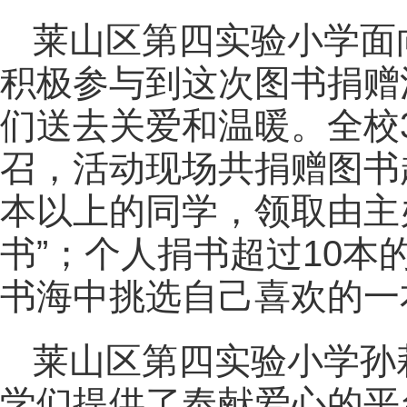
莱山区第四实验小学面
积极参与到这次图书捐赠
们送去关爱和温暖。全校
召，活动现场共捐赠图书超
本以上的同学，领取由主
书”；个人捐书超过10
书海中挑选自己喜欢的一
莱山区第四实验小学孙
学们提供了奉献爱心的平