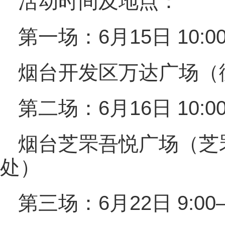
活动时间及地点：
第一场：6月15日 10:00
烟台开发区万达广场（
第二场：6月16日 10:00
烟台芝罘吾悦广场（芝
处）
第三场：6月22日 9:00—