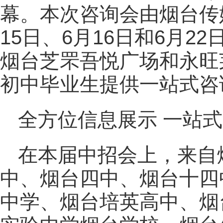
幕。本次咨询会由烟台传
15日、6月16日和6月
烟台芝罘吾悦广场和永旺
初中毕业生提供一站式咨
全方位信息展示 一站
在本届中招会上，来自
中、烟台四中、烟台十四
中学、烟台培英高中、烟