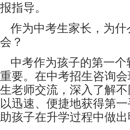
报指导。
作为中考生家长，为什
会？
中考作为孩子的第一个
重要。在中考招生咨询会
生老师交流，深入了解不
以迅速、便捷地获得第一
助孩子在升学过程中做出