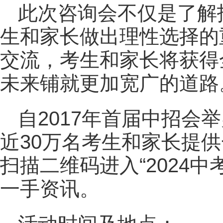
此次咨询会不仅是了解
生和家长做出理性选择的
交流，考生和家长将获得
未来铺就更加宽广的道路
自2017年首届中招会
近30万名考生和家长提
扫描二维码进入“2024
一手资讯。