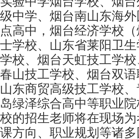
实验中学烟台学校、烟台
级中学、烟台南山东海外
点高中，烟台经济学校（
士学校、山东省莱阳卫生
学校、烟台天虹技工学校
春山技工学校、烟台双语
山东商贸高级技工学校、
岛绿泽综合高中等职业院
校的招生老师将在现场为
课方向、职业规划等诸多