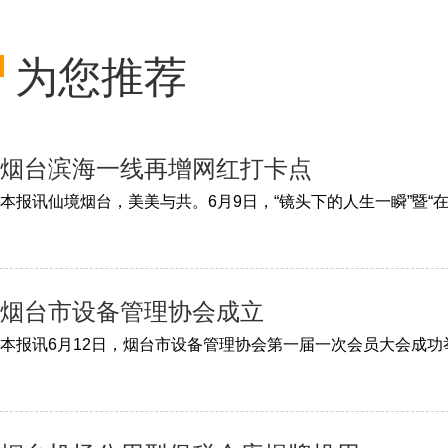
为您推荐
烟台滨海一线再增网红打卡点
烟台市设备管理协会成立