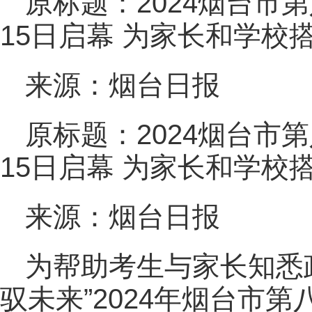
原标题：2024烟台市
15日启幕 为家长和学校
来源：烟台日报
原标题：2024烟台市
15日启幕 为家长和学校
来源：烟台日报
为帮助考生与家长知悉
驭未来”2024年烟台市