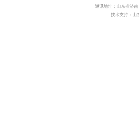
通讯地址：山东省济南市
技术支持：
山