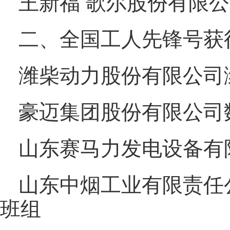
王新福 歌尔股份有限
二、全国工人先锋号获
潍柴动力股份有限公司
豪迈集团股份有限公司
山东赛马力发电设备有
山东中烟工业有限责任
班组