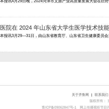
医院在 2024 年山东省大学生医学技术
关于齐鲁网
|
联系我们
版权所有： 齐鲁网
鲁ICP备09062847号-1
网上传播视听节目许可证