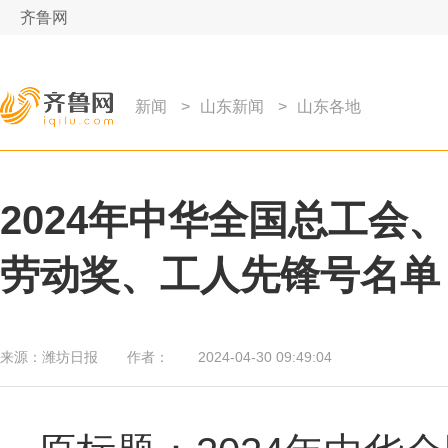
齐鲁网
新闻
>
山东新闻
>
山东各地
2024年中华全国总工会
劳动奖、工人先锋号名单
来源：
潍坊日报
作者：
2024-04-30 09:49:04