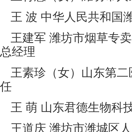
王 波 中华人民共和国
王建军 潍坊市烟草专
总经理
王素珍（女）山东第二
任
王 萌 山东君德生物科
王道庆 潍坊市潍城区