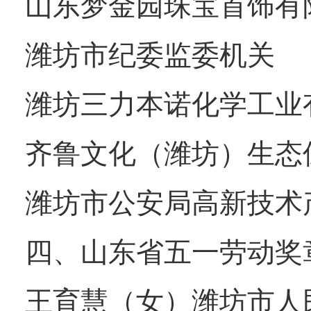
山东
梦金园
珠宝首饰有
潍坊市纪委监委机关
潍坊三力本诺化学工业
齐鲁文化（潍坊）生态
潍坊市公安局高新技术
四、山东省五一劳动奖
王育慧（女）潍坊市人