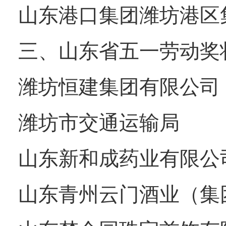
山东港口集团潍坊港区
三、山东省五一劳动奖
潍坊恒建集团有限公司
潍坊市交通运输局
山东新和成药业有限公
山东青州云门酒业（集