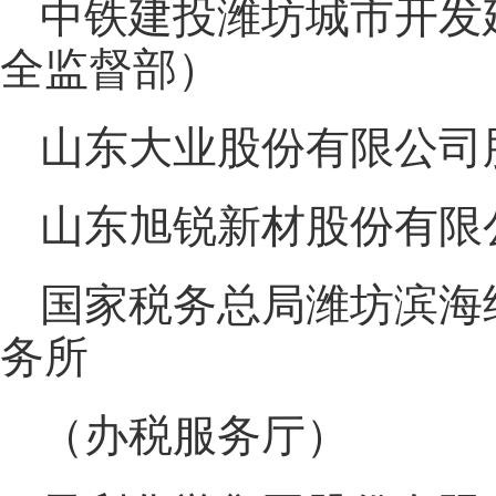
中铁建投潍坊城市开发
全监督部）
山东大业股份有限公司
山东旭锐新材股份有限公
国家税务总局潍坊滨海
务所
（办税服务厅）