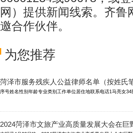
网
）提供新闻线索。齐鲁
邀合作伙伴。
为您推荐
菏泽市服务残疾人公益律师名单（按姓氏
2024菏泽市文旅产业高质量发展大会在巨