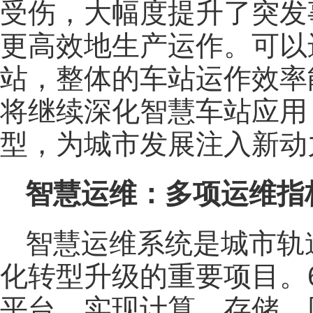
受伤，大幅度提升了突发
更高效地生产运作。可以
站，整体的车站运作效率
将继续深化智慧车站应用
型，为城市发展注入新动
智慧运维：多项运维指
智慧运维系统是城市轨
化转型升级的重要项目。
平台，实现计算、存储、