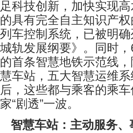
足科技创新，加快实现高
的具有完全自主知识产权
列车控制系统，已被明确
城轨发展纲要》。同时，
的首条智慧地铁示范线，
慧车站，五大智慧运维系
后，这些都与乘客的乘车
家“剧透”一波。
智慧车站：主动服务、