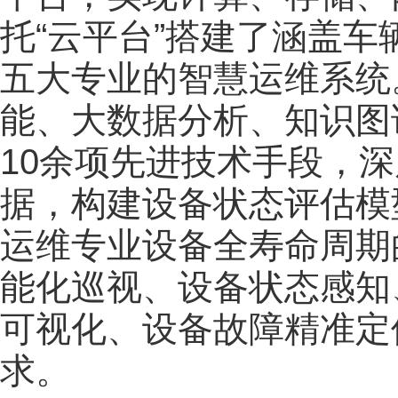
托“云平台”搭建了涵盖
五大专业的智慧运维系统
能、大数据分析、知识图
10余项先进技术手段，
据，构建设备状态评估模
运维专业设备全寿命周期
能化巡视、设备状态感知
可视化、设备故障精准定
求。