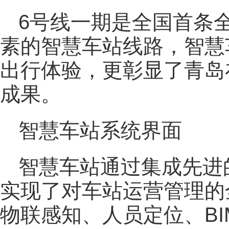
6号线一期是全国首条
素的智慧车站线路，智慧
出行体验，更彰显了青岛
成果。
智慧车站系统界面
智慧车站通过集成先进
实现了对车站运营管理的
物联感知、人员定位、B