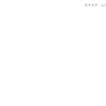
技术支持：
山