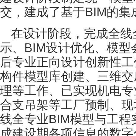
交，建成了基于BIM的集
在设计阶段，完成全线
示、BIM设计优化、模
后专业正向设计创新性工
构件模型库创建、三维交
理等工作、已实现机电专
合支吊架等工厂预制、现
线全专业BIM模型与工
成建设期各项信息的数字