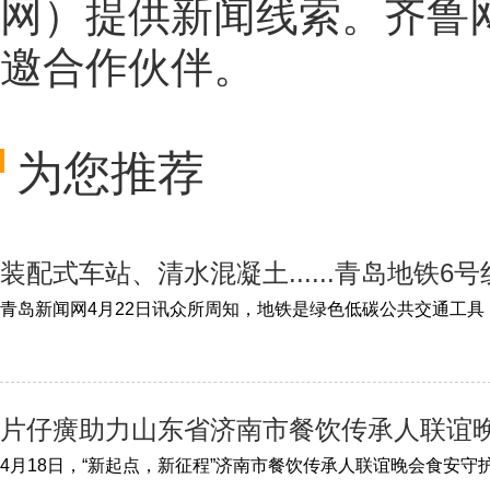
网
）提供新闻线索。齐鲁
邀合作伙伴。
为您推荐
装配式车站、清水混凝土......青岛地铁6号
片仔癀助力山东省济南市餐饮传承人联谊