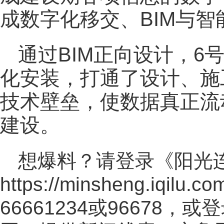
成数字化移交、BIM与
通过BIM正向设计，6
化安装，打通了设计、施
技术壁垒，使数据真正流
建设。
想爆料？请登录《阳光
https://minsheng.iqilu.co
66661234或96678