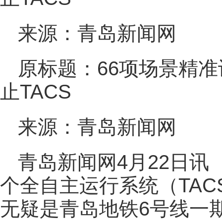
来源：青岛新闻网
原标题：66项场景精准
止TACS
来源：青岛新闻网
青岛新闻网4月22日讯
个全自主运行系统（TA
无疑是青岛地铁6号线一期