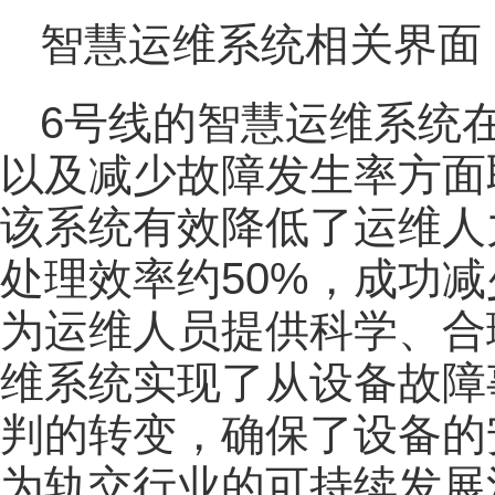
智慧运维系统相关界面
6号线的智慧运维系统
以及减少故障发生率方面
该系统有效降低了运维人
处理效率约50%，成功减
为运维人员提供科学、合
维系统实现了从设备故障
判的转变，确保了设备的
为轨交行业的可持续发展