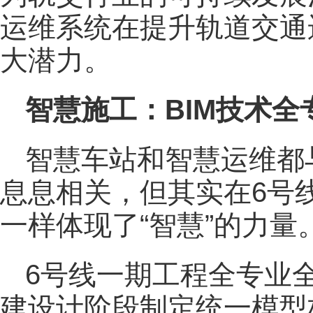
运维系统在提升轨道交通
大潜力。
智慧施工：BIM技术全
智慧车站和智慧运维都
息息相关，但其实在6号
一样体现了“智慧”的力量
6号线一期工程全专业全
建设计阶段制定统一模型