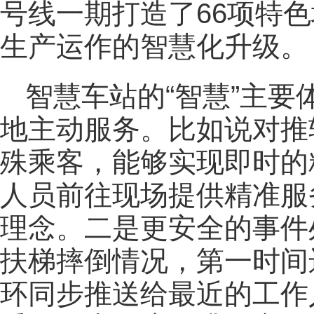
号线一期打造了66项特
生产运作的智慧化升级。
智慧车站的“智慧”主
地主动服务。比如说对推
殊乘客，能够实现即时的
人员前往现场提供精准服
理念。二是更安全的事件
扶梯摔倒情况，第一时间
环同步推送给最近的工作