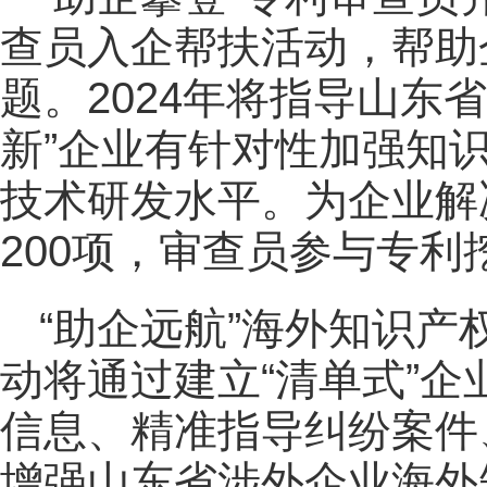
查员入企帮扶活动，帮助
题。2024年将指导山东
新”企业有针对性加强知
技术研发水平。为企业解
200项，审查员参与专利
“助企远航”海外知识
动将通过建立“清单式”
信息、精准指导纠纷案件
增强山东省涉外企业海外知