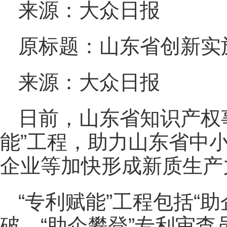
来源：大众日报
原标题：山东省创新实施
来源：大众日报
日前，山东省知识产权
能”工程，助力山东省中小
企业等加快形成新质生产
“专利赋能”工程包括“
破、“助企攀登”专利审查