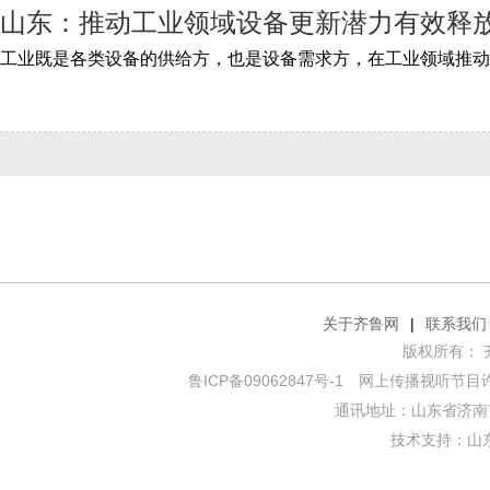
山东：推动工业领域设备更新潜力有效释
关于齐鲁网
|
联系我们
版权所有： 齐鲁网
鲁ICP备09062847号-1
网上传播视听节目许可证
通讯地址：山东省济南市
技术支持：
山