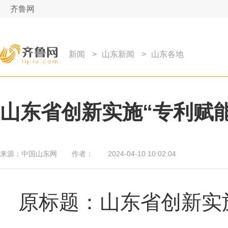
齐鲁网
新闻
>
山东新闻
>
山东各地
山东省创新实施“专利赋能
来源：
中国山东网
作者：
2024-04-10 10:02:04
原标题：山东省创新实施