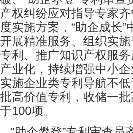
产权纠纷应对指导专家齐
度实施方案，“助企成长
开展精准服务、组织实施
专利、推广知识产权服务
产业化，持续增强中小企业
实施企业类专利导航不低
批高价值专利，收储一批
于100项。
“助企攀登”专利审查