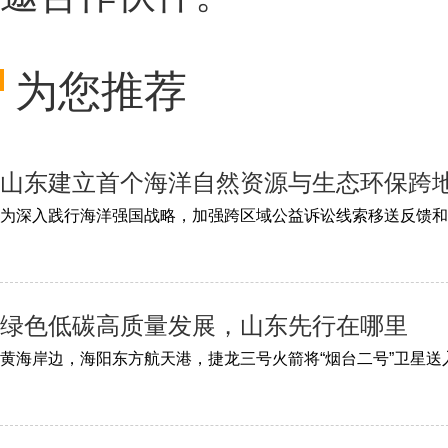
为您推荐
山东建立首个海洋自然资源与生态环保跨
绿色低碳高质量发展，山东先行在哪里