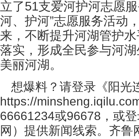
立了51支爱河护河志愿
河、护河”志愿服务活动，
来，不断提升河湖管护水
落实，形成全民参与河湖
美丽河湖。
想爆料？请登录《阳光
https://minsheng.iqilu.co
66661234或96678
网
）提供新闻线索。齐鲁