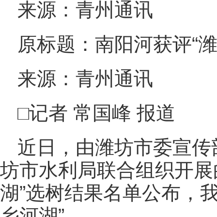
来源：青州通讯
原标题：南阳河获评“潍
来源：青州通讯
□记者 常国峰 报道
近日，由潍坊市委宣传
坊市水利局联合组织开展的
湖”选树结果名单公布，
乡河湖”。