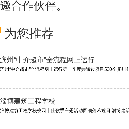
邀合作伙伴。
为您推荐
滨州“中介超市”全流程网上运行
淄博建筑工程学校