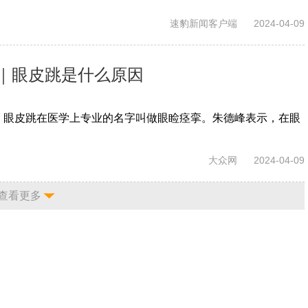
速豹新闻客户端
2024-04-09
｜眼皮跳是什么原因
，眼皮跳在医学上专业的名字叫做眼睑痉挛。朱德峰表示，在眼
大众网
2024-04-09
查看更多