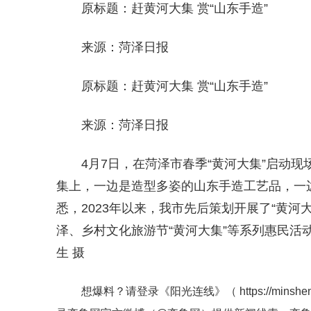
原标题：赶黄河大集 赏“山东手造”
来源：菏泽日报
原标题：赶黄河大集 赏“山东手造”
来源：菏泽日报
4月7日，在菏泽市春季“黄河大集”启动
集上，一边是造型多姿的山东手造工艺品，一
悉，2023年以来，我市先后策划开展了“黄河大
泽、乡村文化旅游节“黄河大集”等系列惠民活动
生 摄
想爆料？请登录《阳光连线》（
https://minshe