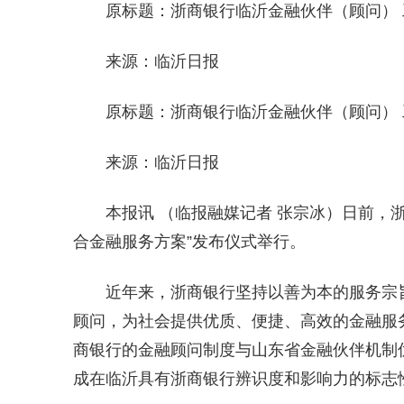
原标题：浙商银行临沂金融伙伴（顾问）
来源：临沂日报
原标题：浙商银行临沂金融伙伴（顾问）
来源：临沂日报
本报讯 （临报融媒记者 张宗冰）日前，
合金融服务方案”发布仪式举行。
近年来，浙商银行坚持以善为本的服务宗
顾问，为社会提供优质、便捷、高效的金融服
商银行的金融顾问制度与山东省金融伙伴机制
成在临沂具有浙商银行辨识度和影响力的标志