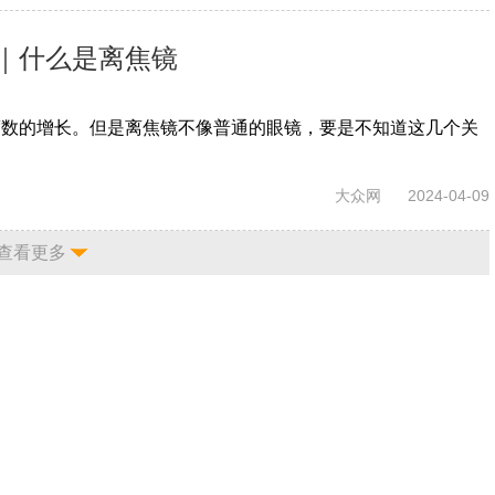
｜什么是离焦镜
度数的增长。但是离焦镜不像普通的眼镜，要是不知道这几个关
大众网
2024-04-09
查看更多