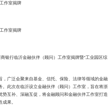
 工作室揭牌
 工作室揭牌
浙商银行临沂金融伙伴（顾问）工作室揭牌暨“工业园区综
旨，广泛会聚来自基金、信托、保险、法律等领域的金融
务。此次在临沂设立金融伙伴（顾问）工作室，旨在将浙
优势互补、深融互促，将金融顾问和金融伙伴工作室打造
性成果。