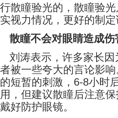
行散瞳验光的，散瞳验光
实视力情况，更好的制定
散瞳不会对眼睛造成伤
刘涛表示，许多家长因
者被一些夸大的言论影响
的短暂的刺激，6-8小
用，但建议散瞳后注意保
戴好防护眼镜。