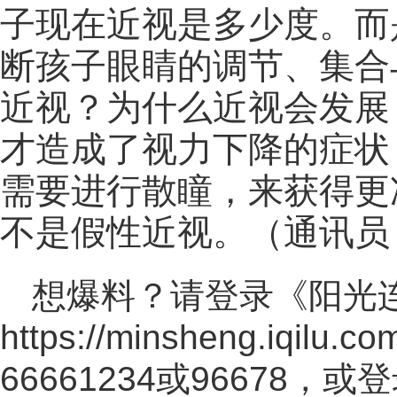
子现在近视是多少度。而
断孩子眼睛的调节、集合
近视？为什么近视会发展
才造成了视力下降的症状
需要进行散瞳，来获得更
不是假性近视。（通讯员
想爆料？请登录《阳光
https://minsheng.iqilu.co
66661234或96678