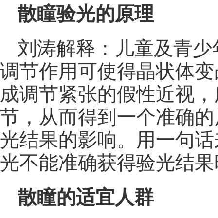
散瞳验光的原理
刘涛解释：儿童及青少
调节作用可使得晶状体变
成调节紧张的假性近视，
节，从而得到一个准确的
光结果的影响。用一句话
光不能准确获得验光结果
散瞳的适宜人群