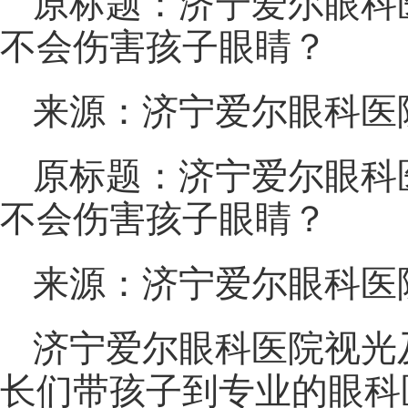
原标题：济宁爱尔眼科
不会伤害孩子眼睛？
来源：济宁爱尔眼科医
原标题：济宁爱尔眼科
不会伤害孩子眼睛？
来源：济宁爱尔眼科医
济宁爱尔眼科医院视光
长们带孩子到专业的眼科