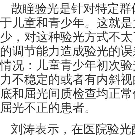
散瞳验光是针对特定群
于儿童和青少年。这就是
少，对这种验光方式不太
的调节能力造成验光的误
情况：儿童青少年初次验
力不稳定的或者有内斜视
底和屈光间质检查均正常
屈光不正的患者。
刘涛表示，在医院验光