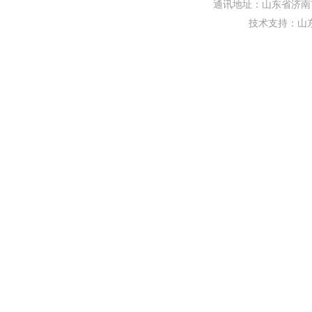
通讯地址：山东省济南市
技术支持：
山