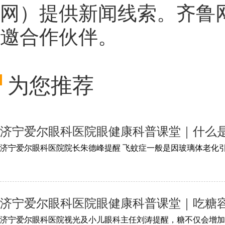
网
）提供新闻线索。齐鲁
邀合作伙伴。
为您推荐
济宁爱尔眼科医院眼健康科普课堂｜什么
济宁爱尔眼科医院眼健康科普课堂｜吃糖