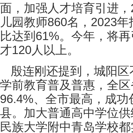
面，加强人才培育引进，2
儿园教师860名，202
比达到61%。今年，将
才120人以上。
殷连刚还提到，城阳区
学前教育普及普惠，全区
96.4%、全市最高，成
县。加大普通高中学位供
民族大学附中青岛学校都