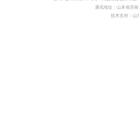
通讯地址：山东省济南市
技术支持：
山