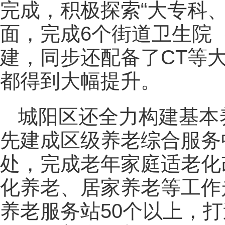
完成，积极探索“大专科
面，完成6个街道卫生院
建，同步还配备了CT等
都得到大幅提升。
城阳区还全力构建基本
先建成区级养老综合服务
处，完成老年家庭适老化改
化养老、居家养老等工作
养老服务站50个以上，打