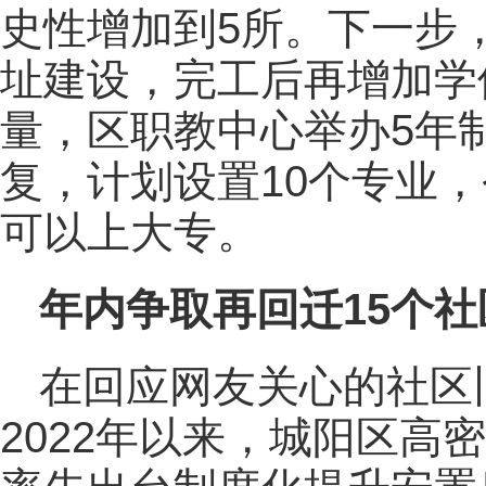
史性增加到5所。下一步
址建设，完工后再增加学位
量，区职教中心举办5年
复，计划设置10个专业
可以上大专。
年内争取再回迁15个社
在回应网友关心的社区
2022年以来，城阳区高