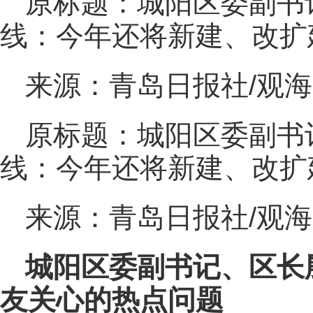
原标题：城阳区委副书
线：今年还将新建、改扩
来源：青岛日报社/观
原标题：城阳区委副书
线：今年还将新建、改扩
来源：青岛日报社/观
城阳区委副书记、区长
友关心的热点问题