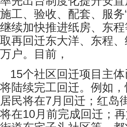
率先出台制度化提升安置
施工、验收、配套、服务
继续加快推进纸房、东程
取再回迁东大洋、东程、纸
万户。目前，
15个社区回迁项目主
将陆续完工回迁。例如，
居民将在7月回迁；红岛街
将在10月前完成回迁；