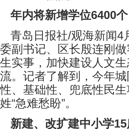
年内将新增学位6400个
青岛日报社/观海新闻4
委副书记、区长殷连刚做
生实事，加快建设人文生
流。记者了解到，今年城
性、基础性、兜底性民生
姓“急难愁盼”。
新建、改扩建中小学15