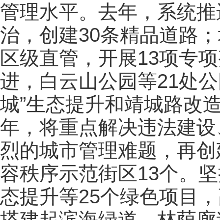
管理水平。去年，系统推进“
治，创建30条精品道路
区级直管，开展13项专项
进，白云山公园等21处
城”生态提升和靖城路改
年，将重点解决违法建设
烈的城市管理难题，再创
容秩序示范街区13个。坚
态提升等25个绿色项目，
搭建起滨海绿道、林荫廊