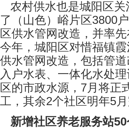
农村供水也是城阳区关
了（山色）峪片区3800
区供水管网改造，并率先
今年，城阳区对惜福镇霞
供水管网改造，包括管道
入户水表、一体化水处理
区的市政水源，7月将正
工，其余2个社区明年5
新增社区养老服务站50