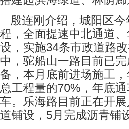
殷连刚介绍，城阳区今
程，全面提速中北通道、
设，实施34条市政道路
中，驼船山一路目前已完
备，本月底前进场施工，
总工程量的70%，年底通
车。乐海路目前正在开展
道铺设，5月完成沥青铺