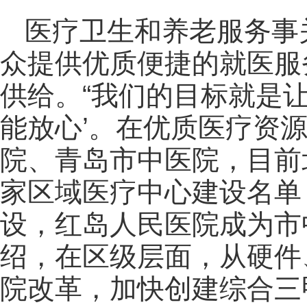
医疗卫生和养老服务事
众提供优质便捷的就医服
供给。“我们的目标就是
能放心’。在优质医疗资
院、青岛市中医院，目前
家区域医疗中心建设名单
设，红岛人民医院成为市
绍，在区级层面，从硬件
院改革，加快创建综合三