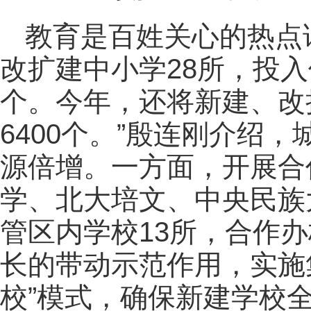
教育是百姓关心的热点话
改扩建中小学28所，投入
个。今年，还将新建、改
6400个。”殷连刚介绍
源倍增。一方面，开展合
学、北大培文、中央民族
管区内学校13所，合作办
长的带动示范作用，实施
校”模式，确保新建学校