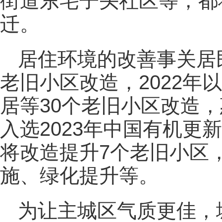
街道东宅子头社区等，都将
迁。
居住环境的改善事关居
老旧小区改造，2022年
居等30个老旧小区改造，
入选2023年中国有机更
将改造提升7个老旧小区
施、绿化提升等。
为让主城区气质更佳，