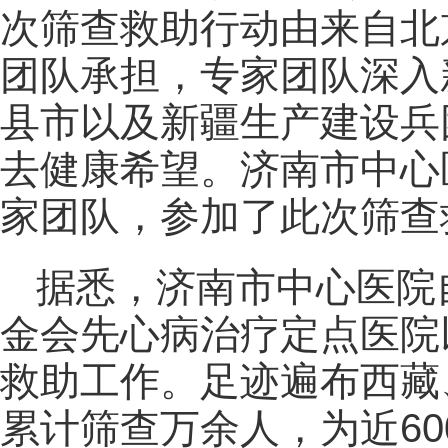
次筛查救助行动由来自北
团队承担，专家团队深入新
县市以及新疆生产建设兵
去健康希望。济南市中心
家团队，参加了此次筛查
据悉，济南市中心医院自
金会先心病治疗定点医院
救助工作。足迹遍布西藏
累计筛查万余人，为近6