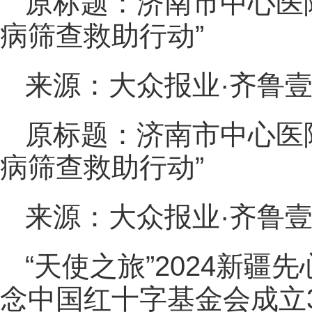
原标题：济南市中心医
病筛查救助行动”
来源：大众报业·齐鲁
原标题：济南市中心医
病筛查救助行动”
来源：大众报业·齐鲁
“天使之旅”2024新
念中国红十字基金会成立