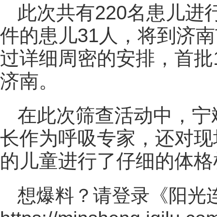
此次共有220名患儿
件的患儿31人，将到济
过详细周密的安排，首批1
济南。
在此次筛查活动中，宁
长作为呼吸专家，还对现
的儿童进行了仔细的体格
想爆料？请登录《阳光