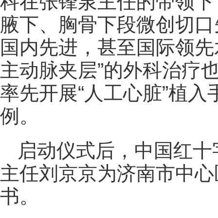
科在张锋泉主任的带领下，
腋下、胸骨下段微创切口
国内先进，甚至国际领先
主动脉夹层”的外科治疗
率先开展“人工心脏”植
例。
启动仪式后，中国红十
主任刘京京为济南市中心
书。