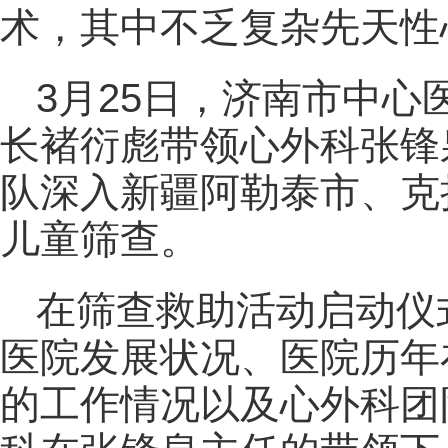
术，其中不乏复杂先天性
3月25日，济南市中
长褚衍彪带领心外科张锋
队深入新疆阿勒泰市、克
儿童筛查。
在筛查救助活动启动仪
医院发展状况、医院历年
的工作情况以及心外科团