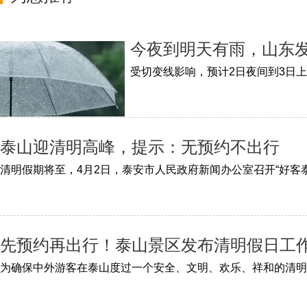
今夜到明天有雨，山东发
泰山迎清明高峰，提示：无预约不出行
先预约再出行！泰山景区发布清明假日工