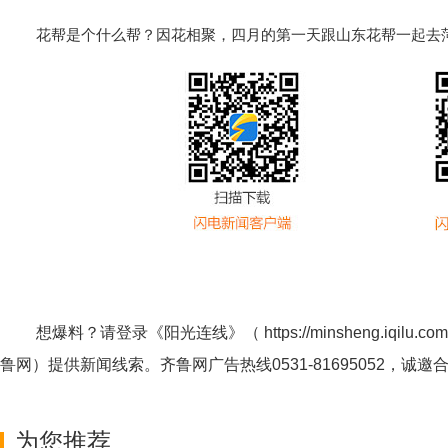
花帮是个什么帮？因花相聚，四月的第一天跟山东花帮一起去
想爆料？请登录《阳光连线》（
https://minsheng.iqilu.com
鲁网
）提供新闻线索。齐鲁网广告热线
0531-81695052
，诚邀
为您推荐