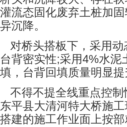
灌流态固化废弃土桩加固
异沉降。
对桥头搭板下，采用动
台背密实性;采用4%水泥
填，台背回填质量明显提
不得不提全线重点控制
东平县大清河特大桥施工
搭建的施工作业面上按部