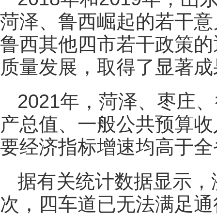
菏泽、鲁西崛起的若干意
鲁西其他四市若干政策的
质量发展，取得了显著成
2021年，菏泽、枣庄
产总值、一般公共预算收
要经济指标增速均高于全
据有关统计数据显示，
次，四车道已无法满足通