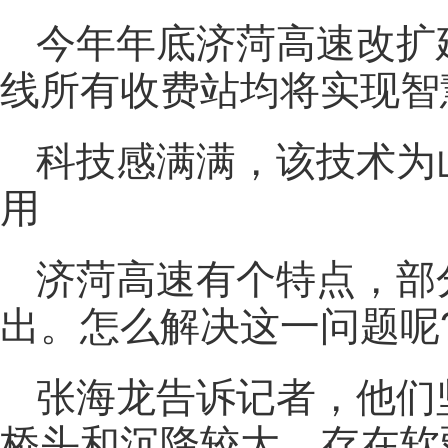
今年年底济菏高速改扩
线所有收费站均将实现智
科技感满满，该技术为
用
济菏高速有个特点，部
出。怎么解决这一问题呢
张海龙告诉记者，他们
桥头和沉降较大、存在软