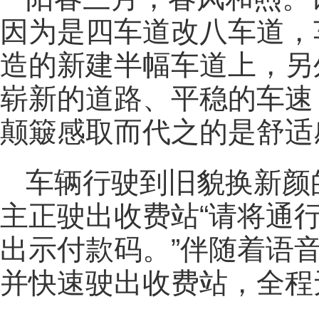
因为是四车道改八车道，
造的新建半幅车道上，另
崭新的道路、平稳的车速
颠簸感取而代之的是舒适
车辆行驶到旧貌换新颜
主正驶出收费站“请将通
出示付款码。”伴随着语
并快速驶出收费站，全程