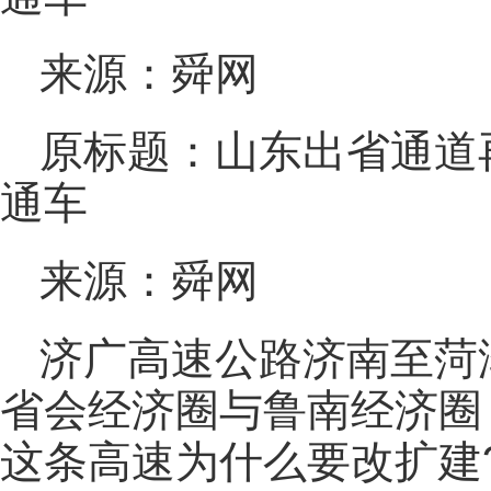
来源：舜网
原标题：山东出省通道
通车
来源：舜网
济广高速公路济南至菏泽
省会经济圈与鲁南经济圈
这条高速为什么要改扩建