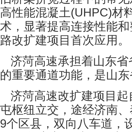
高性能混凝土(UHPC)
术，显著提高连接性能和
路改扩建项目首次应用。
济菏高速承担着山东省
的重要通道功能，是山东
济菏高速改扩建项目起
屯枢纽立交，途经济南、
9个区县，双向八车道，设