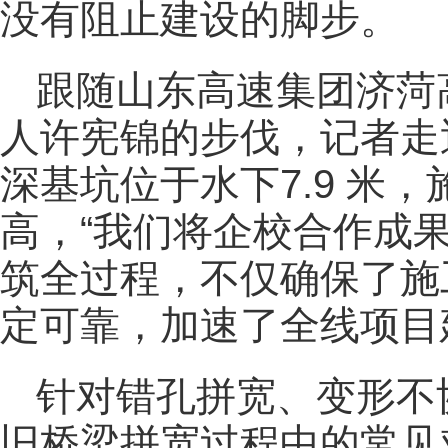
没有阻止建设的脚步。
跟随山东高速集团济菏
人许宪锦的步伐，记者走
深基坑位于水下7.9 米
高，“我们将企校合作成果
筑全过程，不仅确保了施
定可靠，加速了全线项目
针对错孔拼宽、变形不
旧桥梁拼宽过程中的常见