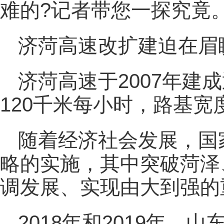
难的?记者带您一探究竟
济菏高速改扩建迫在眉
济菏高速于2007年建
120千米每小时，路基宽度
随着经济社会发展，国
略的实施，其中突破菏泽
调发展、实现由大到强的
2018年和2019年