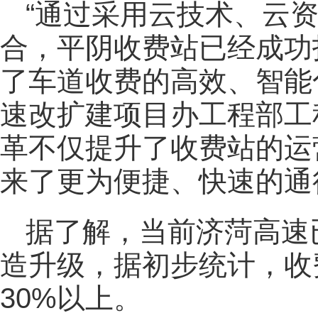
“通过采用云技术、云
合，平阴收费站已经成功
了车道收费的高效、智能
速改扩建项目办工程部工
革不仅提升了收费站的运
来了更为便捷、快速的通
据了解，当前济菏高速已
造升级，据初步统计，收
30%以上。