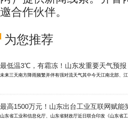
邀合作伙伴。
为您推荐
最低温3℃，有霜冻！山东发重要天气预报
最高1500万元！山东出台工业互联网赋能