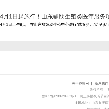
4月1日起施行！山东辅助生殖类医疗服务
关于齐鲁网
|
联系我们
版权所有： 齐鲁网
鲁ICP备09062847号-1
网上传播视听节目许可证
通讯地址：山东省济南市