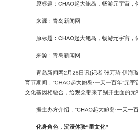
原标题：CHAO起大鲍岛，畅游元宇宙，体
来源：青岛新闻网
原标题：CHAO起大鲍岛，畅游元宇宙，体
来源：青岛新闻网
青岛新闻网2月26日讯(记者 张万琦 伊
宵节期间，“CHAO起大鲍岛·一天一百年”
文化基因相融合，给观众带来了别开生面的元
据主办方介绍，“CHAO起大鲍岛·一天
化身角色，沉浸体验“里文化”