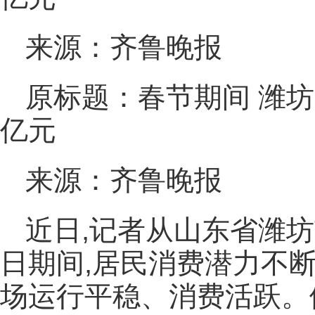
来源：齐鲁晚报
原标题：春节期间 潍坊
亿元
来源：齐鲁晚报
近日,记者从山东省潍坊
日期间,居民消费潜力不
场运行平稳、消费活跃。假