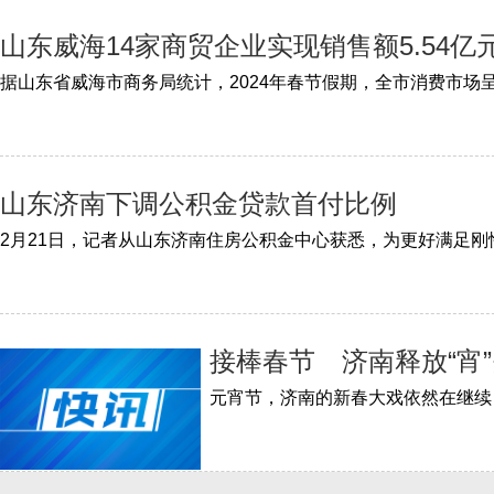
山东威海14家商贸企业实现销售额5.54亿
山东济南下调公积金贷款首付比例
接棒春节 济南释放“宵