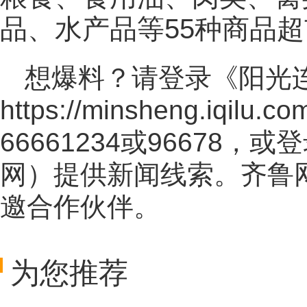
品、水产品等55种商品
想爆料？请登录《阳光
https://minsheng.iqilu.co
66661234或96678
网
）提供新闻线索。齐鲁
邀合作伙伴。
为您推荐