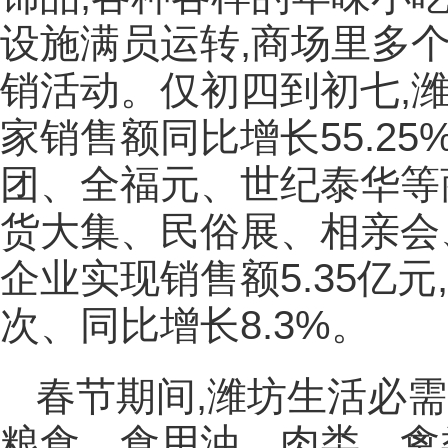
设施满员运转,商场里多
销活动。仅初四到初七,
家销售额同比增长55.2
团、全福元、世纪泰华等
货大集、民俗展、相亲会
企业实现销售额5.35亿元,
次、同比增长8.3%。
春节期间,潍坊生活必
粮食、食用油、肉类、禽