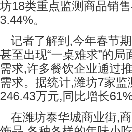
坊18类重点监测商品销售额
3.44%。
记者了解到,今年春节期
甚至出现“一桌难求”的
需求,许多餐饮企业通过
需求。据统计,潍坊7家
246.43万元,同比增长61
在潍坊泰华城商业街,
饰品,各种各样的年味小