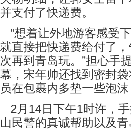
并支付了快递费。
“想着让外地游客感受
就直接把快递费给付了，
次再到青岛玩。”担心手
幕，宋年帅还找到密封袋
员在包裹内多垫一些泡沫
2月14日下午1时许，
山民警的真诚帮助以及青