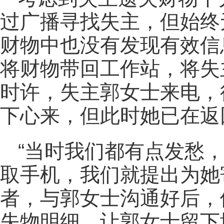
过广播寻找失主，但始终
财物中也没有发现有效信
将财物带回工作站，将失
时许，失主郭女士来电，
下心来，但此时她已在返
“当时我们都有点发愁
取手机，我们就提出为她
者，与郭女士沟通好后，
失物明细，让郭女士留下