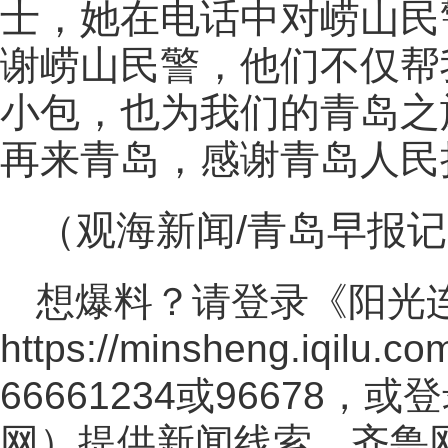
士，她在电话中对崂山民
谢崂山民警，他们不仅帮
小包，也为我们的青岛之
再来青岛，感谢青岛人民
（观海新闻/青岛早报记
想爆料？请登录《阳光
https://minsheng.iqilu.co
66661234或96678
网
）提供新闻线索。齐鲁