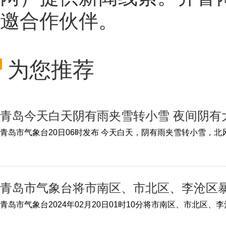
邀合作伙伴。
为您推荐
青岛今天白天阴有雨夹雪转小雪 夜间阴有大雪
青岛市气象台将市南区、市北区、李沧区