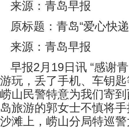
来源：青岛早报
原标题：青岛“爱心快递
来源：青岛早报
早报2月19日讯 “感
游玩，丢了手机、车钥匙
崂山民警特意为我们寄到西
岛旅游的郭女士不慎将手
沙滩上，崂山分局特巡警