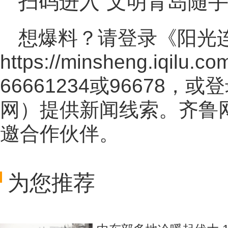
扫码进入“文明青岛随手
想爆料？请登录《阳光
https://minsheng.iqilu.co
66661234或96678
网
）提供新闻线索。齐鲁
邀合作伙伴。
为您推荐