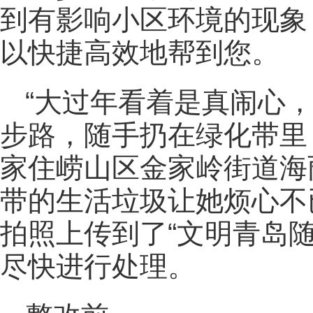
到有影响小区环境的现象
以快捷高效地帮到您。
“大过年看着是真闹心
步路，随手扔在绿化带里
家住崂山区金家岭街道海
带的生活垃圾让她烦心不
拍照上传到了“文明青岛
尽快进行处理。