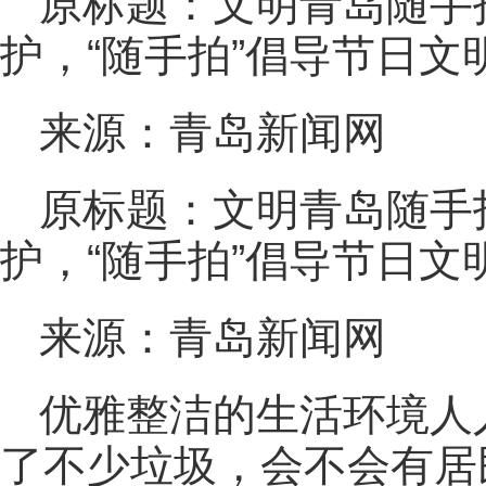
原标题：文明青岛随手
护，“随手拍”倡导节日文
来源：青岛新闻网
原标题：文明青岛随手
护，“随手拍”倡导节日文
来源：青岛新闻网
优雅整洁的生活环境人
了不少垃圾，会不会有居