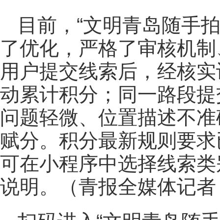
目前，“文明青岛随手
了优化，严格了审核机制
用户提交线索后，经核实
动累计积分；同一路段提
问题轻微、位置描述不准
赋分。积分最新规则要求
可在小程序中选择线索类
说明。（青报全媒体记者