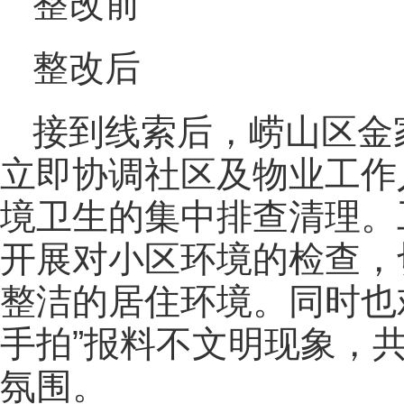
整改前
整改后
接到线索后，崂山区金
立即协调社区及物业工作
境卫生的集中排查清理。
开展对小区环境的检查，
整洁的居住环境。同时也
手拍”报料不文明现象，
氛围。