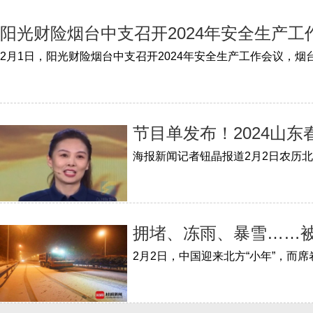
阳光财险烟台中支召开2024年安全生产工
节目单发布！2024山
拥堵、冻雨、暴雪……