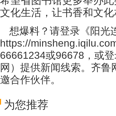
希望省图书馆更多举办此
文化生活，让书香和文化
想爆料？请登录《阳光
https://minsheng.iqilu.co
66661234或96678
网
）提供新闻线索。齐鲁
邀合作伙伴。
为您推荐