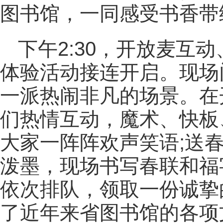
图书馆，一同感受书香带
下午2:30，开放麦互
体验活动接连开启。现场
一派热闹非凡的场景。在
们热情互动，魔术、快板
大家一阵阵欢声笑语;送
泼墨，现场书写春联和福
依次排队，领取一份诚挚
了近年来省图书馆的各项