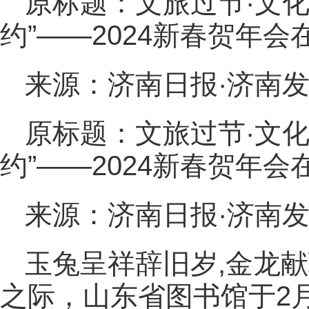
原标题：文旅过节·文化
约”——2024新春贺年
来源：济南日报·济南
原标题：文旅过节·文化
约”——2024新春贺年
来源：济南日报·济南
玉兔呈祥辞旧岁,金龙
之际，山东省图书馆于2月