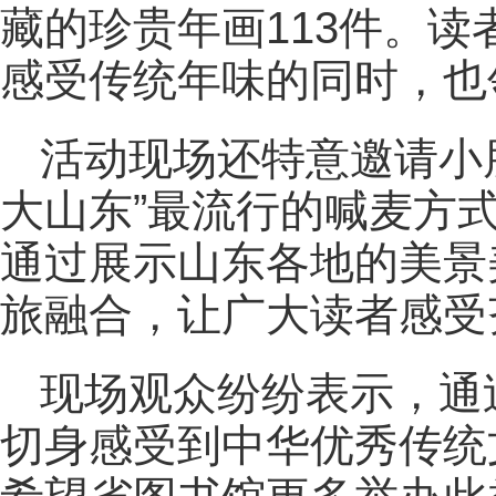
藏的珍贵年画113件。
感受传统年味的同时，也
活动现场还特意邀请小
大山东”最流行的喊麦方
通过展示山东各地的美景
旅融合，让广大读者感受
现场观众纷纷表示，通
切身感受到中华优秀传统