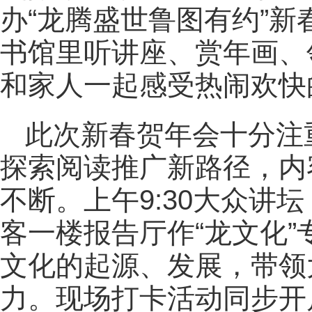
办“龙腾盛世鲁图有约”
书馆里听讲座、赏年画、
和家人一起感受热闹欢快
此次新春贺年会十分注
探索阅读推广新路径，内
不断。上午9:30大众讲
客一楼报告厅作“龙文化
文化的起源、发展，带领
力。现场打卡活动同步开