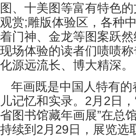
图、十美图等富有特色的
观赏;雕版体验区，各种
着门神、金龙等图案跃然
现场体验的读者们啧啧称
化源远流长、博大精深。
年画既是中国人特有的
儿记忆和实录。2月2日
省图书馆藏年画展”在总
持续到2月29日，展览