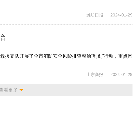
潍坊日报
2024-01-29
治
救援支队开展了全市消防安全风险排查整治“利剑”行动，重点围
山东商报
2024-01-29
查看更多