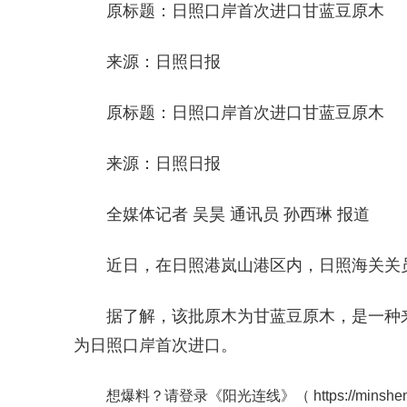
原标题：日照口岸首次进口甘蓝豆原木
来源：日照日报
原标题：日照口岸首次进口甘蓝豆原木
来源：日照日报
全媒体记者 吴昊 通讯员 孙西琳 报道
近日，在日照港岚山港区内，日照海关关
据了解，该批原木为甘蓝豆原木，是一种来
为日照口岸首次进口。
想爆料？请登录《阳光连线》（
https://minshe