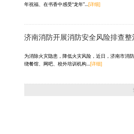
年祝福、在书香中感受“龙年”...
[详细]
济南消防开展消防安全风险排查整
为消除火灾隐患，降低火灾风险，近日，济南市消防
绕餐馆、网吧、校外培训机构...
[详细]