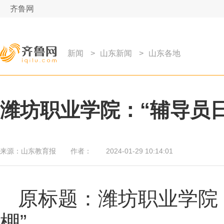
齐鲁网
新闻
>
山东新闻
>
山东各地
潍坊职业学院：“辅导员日
来源：
山东教育报
作者：
2024-01-29 10:14:01
原标题：潍坊职业学院
棚”