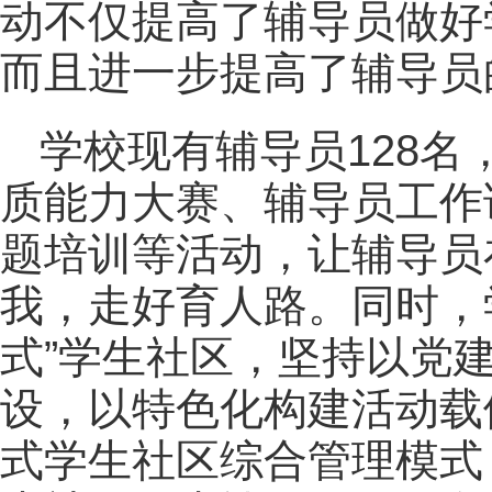
动不仅提高了辅导员做好
而且进一步提高了辅导员
学校现有辅导员128
质能力大赛、辅导员工作
题
培训
等活动，让辅导员
我，走好育人路。同时，
式”学生社区，坚持以党
设，以特色化构建活动载
式学生社区综合管理模式