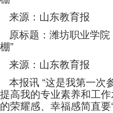
来源：山东教育报
原标题：潍坊职业学院：
棚”
来源：山东教育报
本报讯 “这是我第一次
提高我的专业素养和工作
的荣耀感、幸福感简直要‘爆