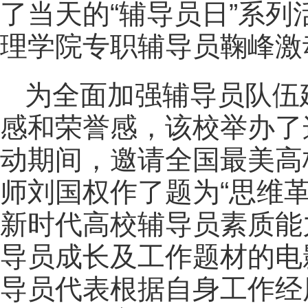
了当天的“辅导员日”系
理学院专职辅导员鞠峰激
为全面加强辅导员队伍
感和荣誉感，该校举办了
动期间，邀请全国最美高
师刘国权作了题为“思维
新时代高校辅导员素质能
导员成长及工作题材的电
导员代表根据自身工作经