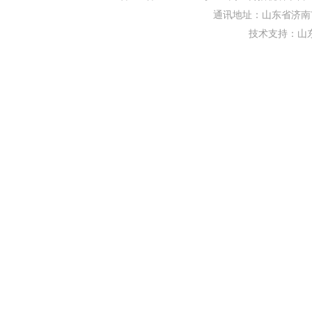
通讯地址：山东省济南市
技术支持：
山