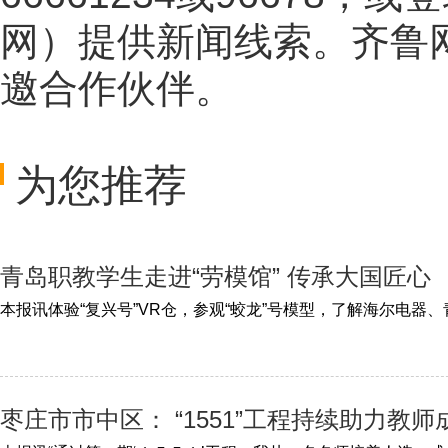
网
）提供新闻线索。齐鲁
邀合作伙伴。
为您推荐
青岛职教学生走进“劳模馆” 传承大国匠心
枣庄市市中区： “1551”工程持续助力教师