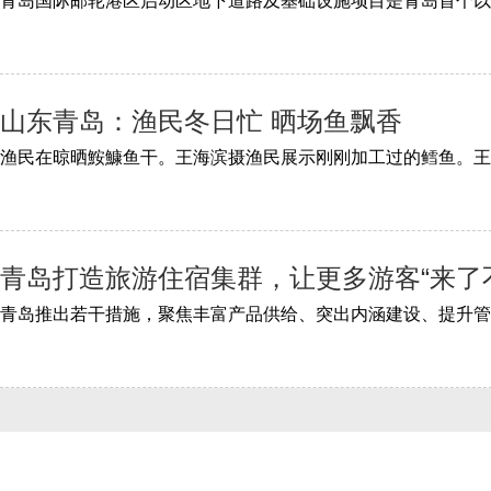
山东青岛：渔民冬日忙 晒场鱼飘香
青岛打造旅游住宿集群，让更多游客“来了