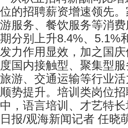
位的招聘薪资增速领先。
游服务、餐饮服务等消费
期分别上升8.4%、5.1
发力作用显效，加之国庆假
度国内接触型、聚集型服
旅游、交通运输等行业活
顺势提升。培训类岗位招
中，语言培训、才艺特长
日报/观海新闻记者 任晓