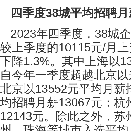
四季度38城平均招聘月薪
2023年四季度，38城
较上季度的10115元/
下降1.3%。其中上海以1
自今年一季度超越北京以
北京以13552元平均月
均招聘月薪13067元；
12143元。除此之外，
州、珠海等城市入选平均月