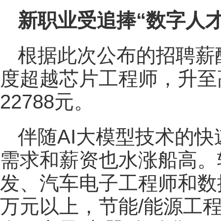
新职业受追捧“数字人才
根据此次公布的招聘薪
度超越芯片工程师，升至
22788元。
伴随AI大模型技术的
需求和薪资也水涨船高。
发、汽车电子工程师和数
万元以上，节能/能源工