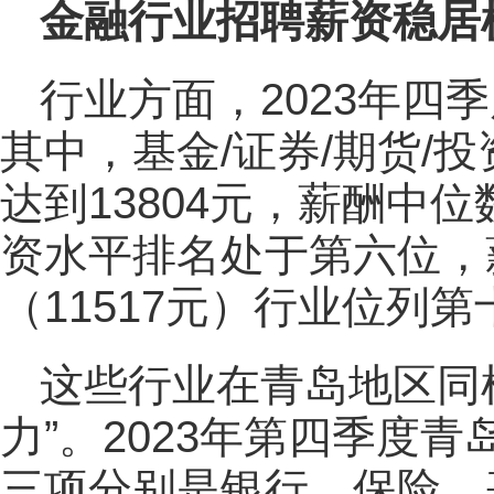
金融行业招聘薪资稳居
行业方面，2023年四
其中，基金/证券/期货/
达到13804元，薪酬中位
资水平排名处于第六位，
（11517元）行业位列第
这些行业在青岛地区同
力”。2023年第四季度青
三项分别是银行、保险、基