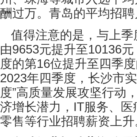
酬过万。青岛的平均招聘月
值得注意的是，与上季
由9653元提升至1013
度的第16位提升至四季度
2023年四季度，长沙市
度”高质量发展攻坚行动
济增长潜力，IT服务、医
零售等行业招聘薪资上升