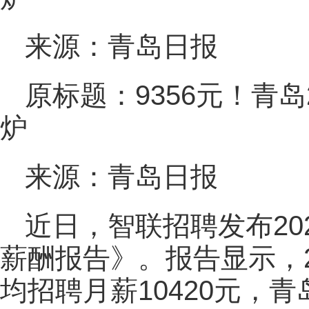
来源：青岛日报
原标题：9356元！青
炉
来源：青岛日报
近日，智联招聘发布20
薪酬报告》。报告显示，2
均招聘月薪10420元，青