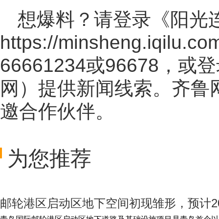
想爆料？请登录《阳光
https://minsheng.iqilu.co
66661234或96678
网
）提供新闻线索。齐鲁
邀合作伙伴。
为您推荐
邮轮港区启动区地下空间初现雏形，预计20