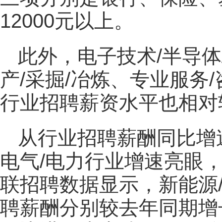
12000元以上。
此外，电子技术/半导体
产/采掘/冶炼、专业服务
行业招聘薪资水平也相对
从行业招聘薪酬同比增速
电气/电力行业增速亮眼，
联招聘数据显示，新能源
聘薪酬分别较去年同期增长6