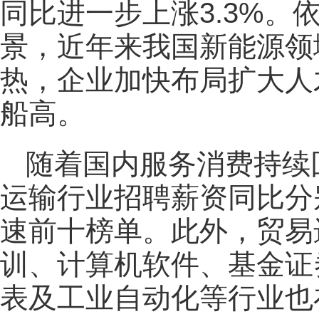
同比进一步上涨3.3%
景，近年来我国新能源领
热，企业加快布局扩大人
船高。
随着国内服务消费持续
运输行业招聘薪资同比分别
速前十榜单。此外，贸易
训
、计算机软件、基金证
表及工业自动化等行业也在