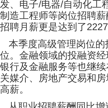
发、电子/电器/自动化工
制造工程师等岗位招聘薪酬在
招聘月薪更是达到了222
本季度高级管理岗位的招
位。金融领域的投融资经
银行及金融服务等也继续在
关媒介、房地产交易和房
高薪。
从职业招聘薪酬同比增