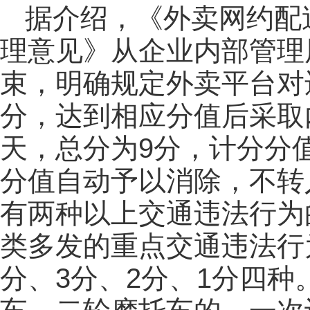
据介绍，《外卖网约配
理意见》从企业内部管理
束，明确规定外卖平台对
分，达到相应分值后采取
天，总分为9分，计分分
分值自动予以消除，不转
有两种以上交通违法行为
类多发的重点交通违法行
分、3分、2分、1分四