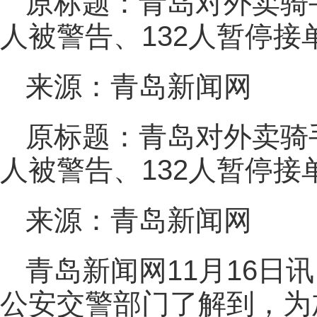
原标题：青岛对外卖骑手
人被警告、132人暂停接
来源：青岛新闻网
原标题：青岛对外卖骑手
人被警告、132人暂停接
来源：青岛新闻网
青岛新闻网11月16日
公安交警部门了解到，为