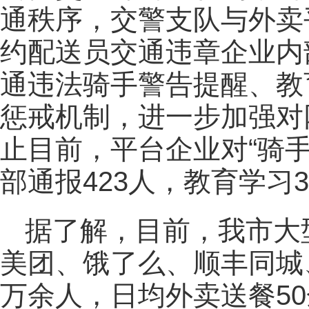
通秩序，交警支队与外卖
约配送员交通违章企业内
通违法骑手警告提醒、教
惩戒机制，进一步加强对
止目前，平台企业对“骑手
部通报423人，教育学习3
据了解，目前，我市大
美团、饿了么、顺丰同城
万余人，日均外卖送餐5