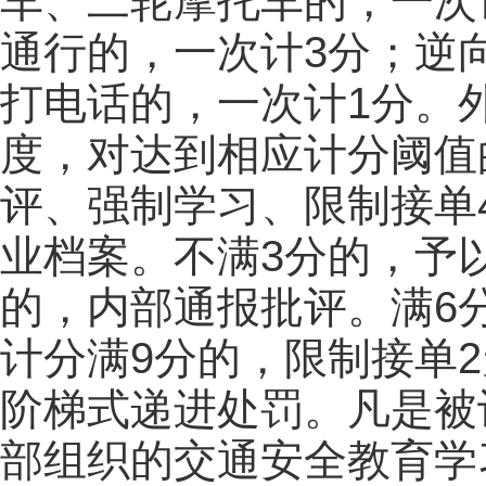
车、二轮摩托车的，一次
通行的，一次计3分；逆
打电话的，一次计1分。
度，对达到相应计分阈值
评、强制学习、限制接单
业档案。不满3分的，予
的，内部通报批评。满6
计分满9分的，限制接单
阶梯式递进处罚。凡是被
部组织的交通安全教育学