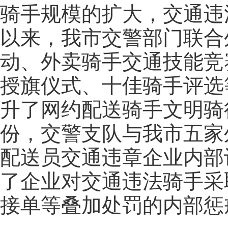
骑手规模的扩大，交通违
以来，我市交警部门联合
动、外卖骑手交通技能竞
授旗仪式、十佳骑手评选
升了网约配送骑手文明骑
份，交警支队与我市五家
配送员交通违章企业内部
了企业对交通违法骑手采
接单等叠加处罚的内部惩