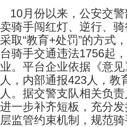
10月份以来，公安交
卖骑手闯红灯、逆行、骑
采取“教育+处罚”的方式
台骑手交通违法1756起
业。平台企业依据《意见
人，内部通报423人，教育
人。据交警支队相关负责
进一步补齐短板，充分发
层监管约束机制，规范骑