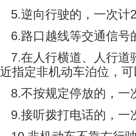
5.逆向行驶的，一次计
6.路口越线等交通信号
7.在人行横道、人行道
近指定非机动车泊位，可
8.不按规定停放的，一
9.接听拨打电话的，一