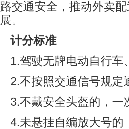
路交通安全，推动外卖配
展。
计分标准
1.驾驶无牌电动自行车
2.不按照交通信号规定
3.不戴安全头盔的，一
4.未悬挂自编放大号的