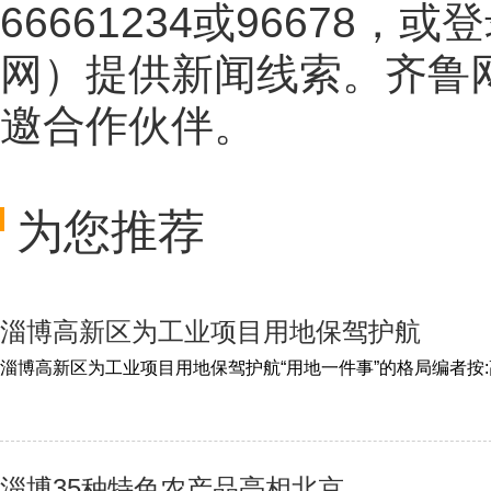
66661234或96678
网
）提供新闻线索。齐鲁
邀合作伙伴。
为您推荐
淄博高新区为工业项目用地保驾护航
淄博35种特色农产品亮相北京