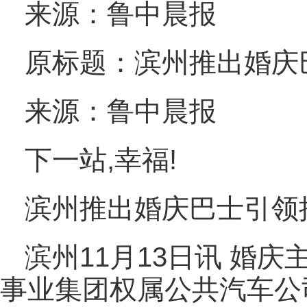
来源：鲁中晨报
原标题：滨州推出婚庆
来源：鲁中晨报
下一站,幸福!
滨州推出婚庆巴士引领
滨州11月13日讯 婚庆
事业集团权属公共汽车公