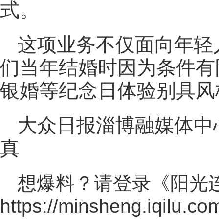
式。
这项业务不仅面向年轻
们当年结婚时因为条件有
银婚等纪念日体验别具风
大众日报淄博融媒体中心
真
想爆料？请登录《阳光
https://minsheng.iqilu.co