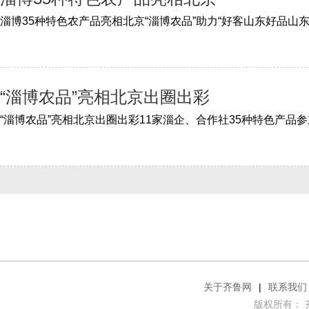
“淄博农品”亮相北京出圈出彩
“淄博农品”亮相北京出圈出彩11家淄企、合作社35种特色产品参
关于齐鲁网
|
联系我们
版权所有： 齐鲁网