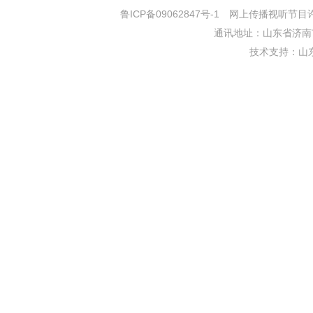
鲁ICP备09062847号-1
网上传播视听节目许可证
通讯地址：山东省济南市
技术支持：
山