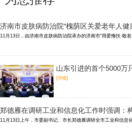
济南市皮肤病防治院“槐荫区关爱老年人健
山东引进的首个5000
[详细]
郑德雁在调研工业和信息化工作时强调：