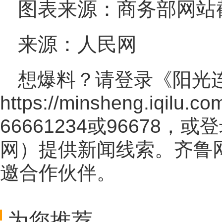
图表来源：商务部网站
来源：人民网
想爆料？请登录《阳光
https://minsheng.iqilu.co
66661234或96678
网
）提供新闻线索。齐鲁
邀合作伙伴。
为您推荐