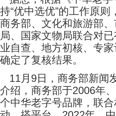
持“优中选优”的工作原则
商务部、文化和旅游部、
局、国家文物局联合对已
业自查、地方初核、专家
确定了复核结果。
11月9日，商务部新
介绍，商务部于2006年、
个中华老字号品牌，联合
动、搭平台。2022年，