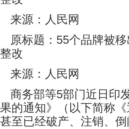
来源：人民网
原标题：55个品牌被移
整改
来源：人民网
商务部等5部门近日印
果的通知》（以下简称《
甚至已经破产、注销、倒