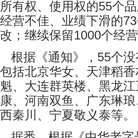
所有权、使用权的55个
经营不佳、业绩下滑的7
改；继续保留1000个经
根据《通知》，55个
包括北京华女、天津稻香
魁、大连群英楼、黑龙江
康、河南双鱼、广东琳琅
西秦川、宁夏敬义泰等。
据悉，根据《中华老字