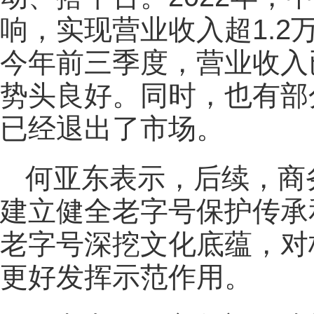
响，实现营业收入超1.2
今年前三季度，营业收入已
势头良好。同时，也有部
已经退出了市场。
何亚东表示，后续，商
建立健全老字号保护传承
老字号深挖文化底蕴，对
更好发挥示范作用。