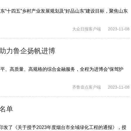
“十四五”乡村产业发展规划及“好品山东”建设目标，聚焦山东
大众日报客户端
2023-11-08
行助力鲁企扬帆进博
平、高质量、高规格的综合金融服务，全程为进博会“保驾护
齐鲁壹点客户端
2023-11-08
程名单
印发了《关于授予2023年度烟台市全域绿化工程的通报》，授