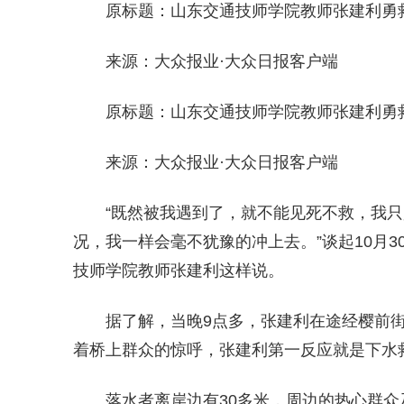
原标题：山东交通技师学院教师张建利勇
来源：大众报业·大众日报客户端
原标题：山东交通技师学院教师张建利勇
来源：大众报业·大众日报客户端
“既然被我遇到了，就不能见死不救，我
况，我一样会毫不犹豫的冲上去。”谈起10月
技师学院教师张建利这样说。
据了解，当晚9点多，张建利在途经樱前街
着桥上群众的惊呼，张建利第一反应就是下水
落水者离岸边有30多米，周边的热心群