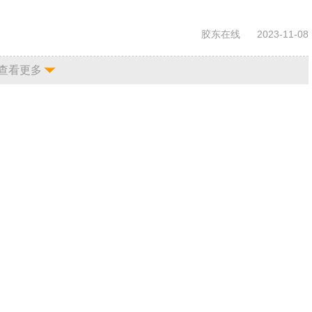
胶东在线
2023-11-08
查看更多