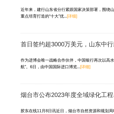
近年来，建行山东省分行紧跟国家决策部署，围绕山东
重点培育打造的“十大”优...
[详细]
首日签约超3000万美元，山东中
作为进博会唯一战略合作伙伴，中国银行再次以高水
航”。6日，由中国国际进口博览...
[详细]
烟台市公布2023年度全域绿化工
胶东在线11月8日讯近日，烟台市自然资源和规划局