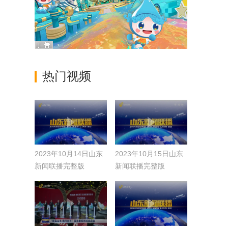
热门视频
2023年10月14日山东
2023年10月15日山东
新闻联播完整版
新闻联播完整版