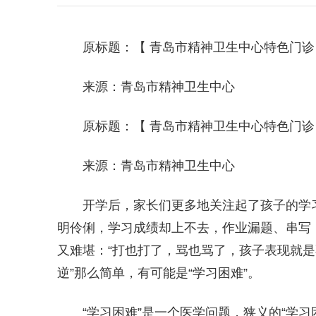
原标题：【 青岛市精神卫生中心特色门诊
来源：青岛市精神卫生中心
原标题：【 青岛市精神卫生中心特色门诊
来源：青岛市精神卫生中心
开学后，家长们更多地关注起了孩子的学
明伶俐，学习成绩却上不去，作业漏题、串写，
又难堪：“打也打了，骂也骂了，孩子表现就是
逆”那么简单，有可能是“学习困难”。
“学习困难”是一个医学问题，狭义的“学