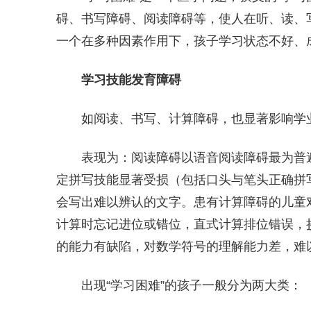
碍、书写障碍、阅读障碍等，使人在听、读、
一个在多种因素作用下，孩子学习状态不好、
学习技能发育障碍
如阅读、书写、计算障碍，也显著影响学
表现为：阅读障碍以语音阅读障碍最为普
定拼写技能显著受损（包括口头与笔头正确拼
会写出难以辨认的文字。患有计算障碍的儿童
计算时忘记进位或错位，直式计算排位错误，
的能力有缺陷，对数学符号的理解能力差，难
出现“学习困难”的孩子一般分为两大类：