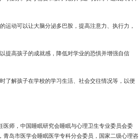
度的运动可以让大脑分泌多巴胺，提高注意力、执行力，
。以提高孩子的成就感，降低对学业的恐惧并增强自信
及时了解孩子在学校的学习生活、社会交往情况等，以便
任医师，中国睡眠研究会睡眠与心理卫生专业委员会委
，青岛市医学会睡眠医学专科分会委员，国家二级心理咨