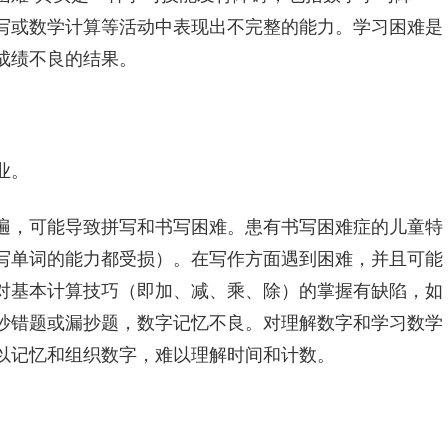
写或数学计算等活动中表现出不完整的能力。学习困难是
成绩不良的结果。
业。
遍，可能导致拼写和书写困难。患有书写困难症的儿童特
写单词的能力都受损）。在写作方面遇到困难，并且可能
对基本计算技巧（即加、减、乘、除）的掌握有缺陷，如
抄错题或漏抄题，数字记忆不良。对理解数字和学习数学
以记忆和组织数字，难以理解时间和计数。