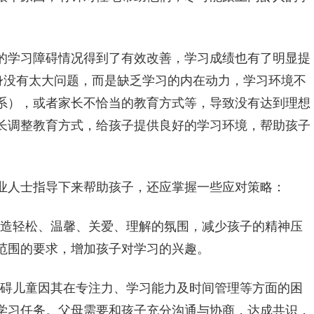
的学习障碍情况得到了有效改善，学习成绩也有了明显提
身没有太大问题，而是缺乏学习的内在动力，学习环境不
系），或者家长不恰当的教育方式等，导致没有达到理想
长调整教育方式，给孩子提供良好的学习环境，帮助孩子
业人士指导下来帮助孩子，还应掌握一些应对策略：
创造轻松、温馨、关爱、理解的氛围，减少孩子的精神压
范围的要求，增加孩子对学习的兴趣。
障碍儿童因其在专注力、学习能力及时间管理等方面的困
学习任务。父母需要和孩子充分沟通与协商，达成共识，