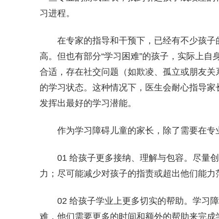
习进程。
在专家的指导和干预下，已经有不少孩子
高。但也有部分“学习困难”的孩子，实际上自
合适，存在社交问题（如欺凌、孤立或朋友关
的学习状态。这种情况下，医生会耐心指导家
发挥出最好的学习潜能。
作为学习障碍儿童的家长，除了需要在专
01 给孩子更多接纳、理解与包容。尽量
力；尽可能减少对孩子的指责或超出他们能力
02 给孩子学业上更多切实的帮助。学习
难，他们需要更多的时间和额外的帮助来完成