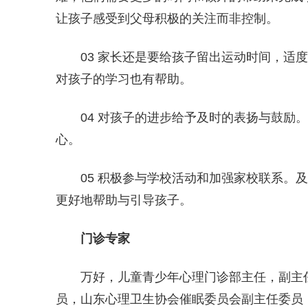
让孩子感受到父母积极的关注而非控制。
03 家长还是要给孩子留出运动时间，适
对孩子的学习也有帮助。
04 对孩子的进步给予及时的表扬与鼓励
心。
05 积极参与学校活动和加强家校联系。
更好地帮助与引导孩子。
门诊专家
万好，儿童青少年心理门诊部主任，副主
员，山东心理卫生协会催眠委员会副主任委员