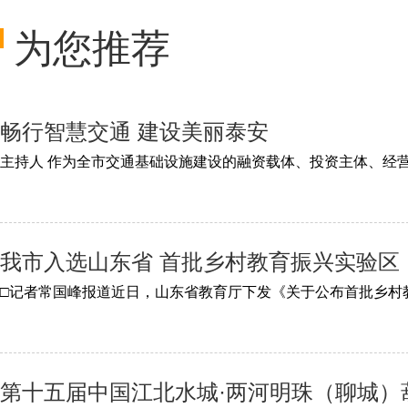
为您推荐
畅行智慧交通 建设美丽泰安
我市入选山东省 首批乡村教育振兴实验区
第十五届中国江北水城·两河明珠（聊城）