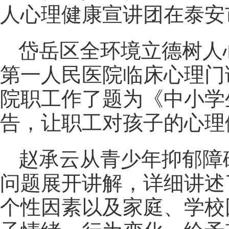
人心理健康宣讲团在泰安
岱岳区全环境立德树人
第一人民医院临床心理门
院职工作了题为《中小学
告，让职工对孩子的心理
赵承云从青少年抑郁障
问题展开讲解，详细讲述
个性因素以及家庭、学校