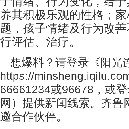
子情绪、行为变化，给予
养其积极乐观的性格；家
题，孩子情绪及行为改善
行评估、治疗。
想爆料？请登录《阳光
https://minsheng.iqilu.co
66661234或96678
网
）提供新闻线索。齐鲁
邀合作伙伴。