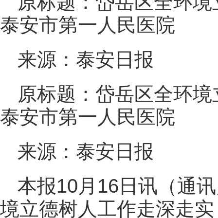
原标题：岱岳区全环境
泰安市第一人民医院
来源：泰安日报
原标题：岱岳区全环境
泰安市第一人民医院
来源：泰安日报
本报10月16日讯（通
境立德树人工作走深走实