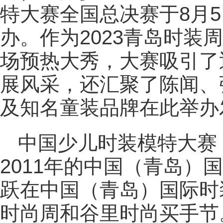
特大赛全国总决赛于8月5
办。作为2023青岛时装
场预热大秀，大赛吸引了
展风采，还汇聚了陈闻、
及知名童装品牌在此举办
中国少儿时装模特大赛
2011年的中国（青岛）
跃在中国（青岛）国际时
时尚周和谷里时尚买手节