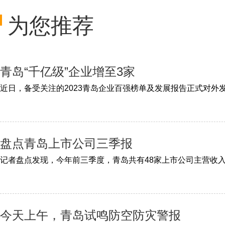
为您推荐
青岛“千亿级”企业增至3家
盘点青岛上市公司三季报
今天上午，青岛试鸣防空防灾警报