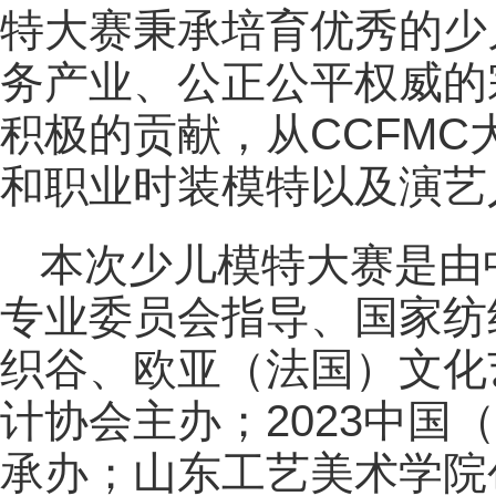
特大赛秉承培育优秀的少
务产业、公正公平权威的
积极的贡献，从CCFM
和职业时装模特以及演艺
本次少儿模特大赛是由
专业委员会指导、国家纺
织谷、欧亚（法国）文化
计协会主办；2023中国
承办；山东工艺美术学院