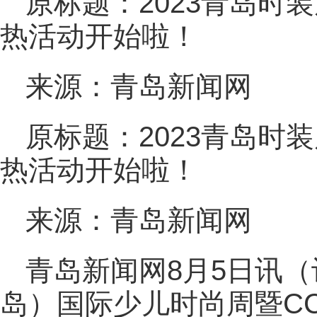
原标题：2023青岛时
热活动开始啦！
来源：青岛新闻网
原标题：2023青岛时
热活动开始啦！
来源：青岛新闻网
青岛新闻网8月5日讯（
岛）国际少儿时尚周暨C