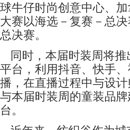
球牛仔时尚创意中心、加
大赛以海选－复赛－总决
总决赛。
同时，本届时装周将推
平台，利用抖音、快手、
播，在直播过程中与设计
与本届时装周的童装品牌
台。