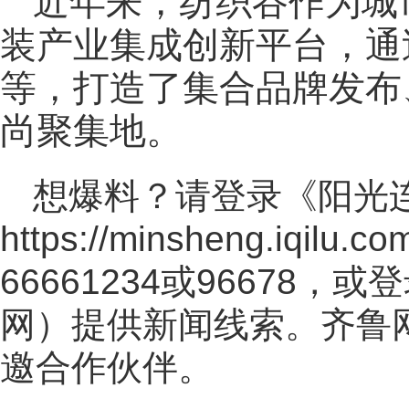
近年来，纺织谷作为城
装产业集成创新平台，通
等，打造了集合品牌发布
尚聚集地。
想爆料？请登录《阳光
https://minsheng.iqilu.co
66661234或96678
网
）提供新闻线索。齐鲁
邀合作伙伴。