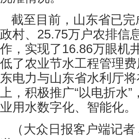
截至目前，山东省已完成
政村、25.75万户农排信
作，实现了16.86万眼
低了农业节水工程管理费
东电力与山东省水利厅将
上，积极推广“以电折水
业用水数字化、智能化。
（大众日报客户端记者 