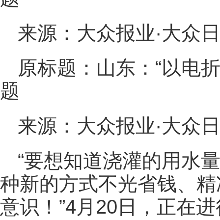
来源：大众报业·大众
原标题：山东：“以电
题
来源：大众报业·大众
“要想知道浇灌的用水
种新的方式不光省钱、精
意识！”4月20日，正在