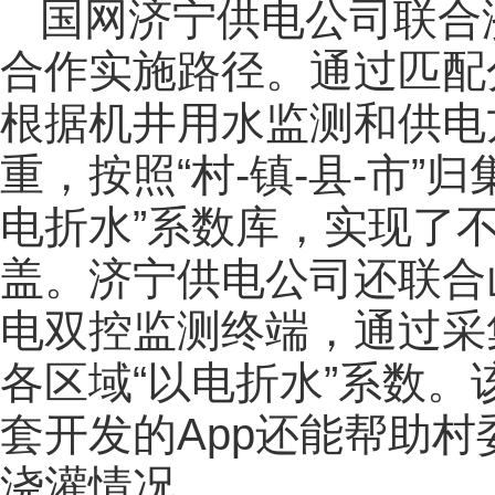
国网济宁供电公司联合
合作实施路径。通过匹配
根据机井用水监测和供电
重，按照“村-镇-县-市”
电折水”系数库，实现了
盖。济宁供电公司还联合
电双控监测终端，通过采
各区域“以电折水”系数
套开发的App还能帮助
浇灌情况。