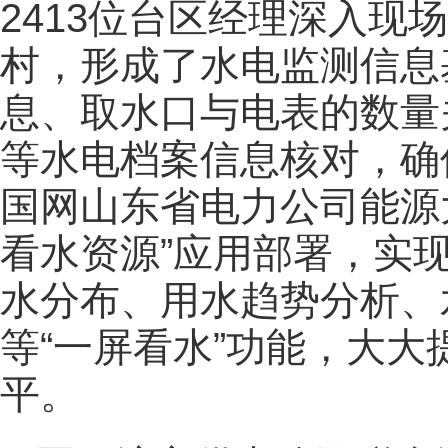
2413位台区经理深入现
村，形成了水电监测信息
息、取水口与电表的数量
等水电档案信息核对，确
国网山东省电力公司能源
看水资源”应用部署，实
水分布、用水趋势分析、
等“一屏看水”功能，大
平。