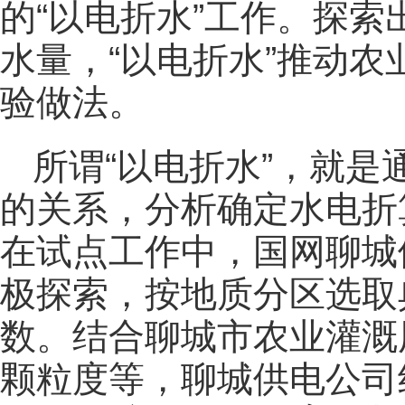
的“以电折水”工作。探
水量，“以电折水”推动
验做法。
所谓“以电折水”，就
的关系，分析确定水电折
在试点工作中，国网聊城
极探索，按地质分区选取
数。结合聊城市农业灌溉
颗粒度等，聊城供电公司