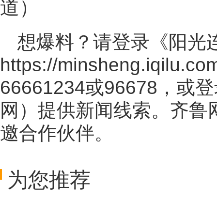
道）
想爆料？请登录《阳光
https://minsheng.iqilu.co
66661234或96678
网
）提供新闻线索。齐鲁
邀合作伙伴。
为您推荐