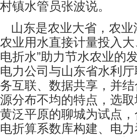
村镇水管员张波说。
山东是农业大省，农业
农业用水直接计量投入大
电折水”助力节水农业的发
电力公司与山东省水利厅
务互联、数据共享，并结
源分布不均的特点，选取
黄泛平原的聊城为试点，
电折算系数库构建、电力